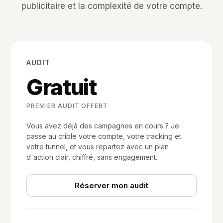
publicitaire et la complexité de votre compte.
AUDIT
Gratuit
PREMIER AUDIT OFFERT
Vous avez déjà des campagnes en cours ? Je
passe au crible votre compte, votre tracking et
votre tunnel, et vous repartez avec un plan
d'action clair, chiffré, sans engagement.
Réserver mon audit