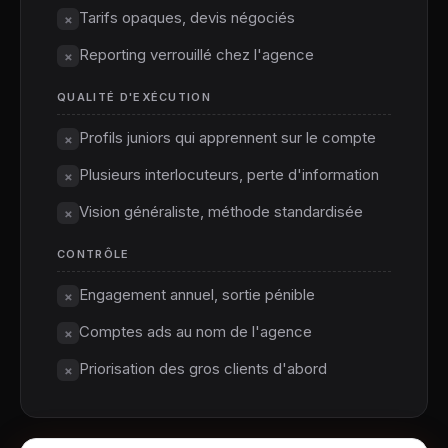
Tarifs opaques, devis négociés
×
Reporting verrouillé chez l'agence
×
QUALITÉ D'EXÉCUTION
Profils juniors qui apprennent sur le compte
×
Plusieurs interlocuteurs, perte d'information
×
Vision généraliste, méthode standardisée
×
CONTRÔLE
Engagement annuel, sortie pénible
×
Comptes ads au nom de l'agence
×
Priorisation des gros clients d'abord
×