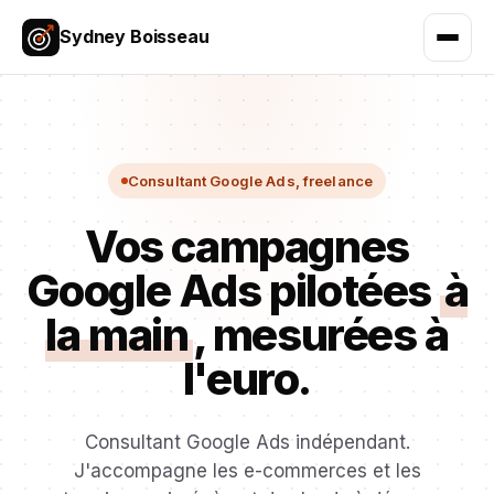
Sydney Boisseau
Consultant Google Ads, freelance
Vos campagnes
Google Ads pilotées
à
la main
, mesurées à
l'euro.
Consultant Google Ads indépendant.
J'accompagne les e-commerces et les