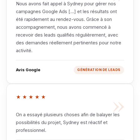
Nous avons fait appel à Sydney pour gérer nos
campagnes Google Ads […] et les résultats ont
été rapidement au rendez-vous. Grâce à son
accompagnement, nous avons commencé à
recevoir des leads qualifiés régulièrement, avec
des demandes réellement pertinentes pour notre
activité.
Avis Google
GÉNÉRATION DE LEADS
»
★★★★★
On a essayé plusieurs choses afin de balayer les
possibilités du projet, Sydney est réactif et
professionnel.