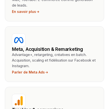
de leads.
En savoir plus
Meta, Acquisition & Remarketing
Advantage+, retargeting, créatives en batch.
Acquisition, scaling et fidélisation sur Facebook et
Instagram.
Parler de Meta Ads