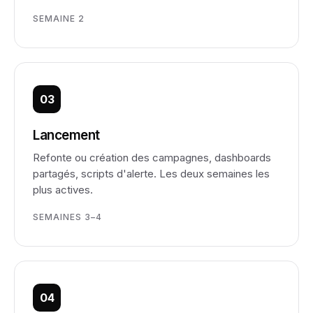
SEMAINE 2
03
Lancement
Refonte ou création des campagnes, dashboards
partagés, scripts d'alerte. Les deux semaines les
plus actives.
SEMAINES 3–4
04