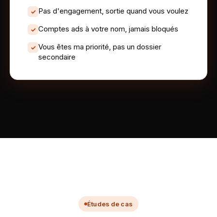
Pas d'engagement, sortie quand vous voulez
✓
Comptes ads à votre nom, jamais bloqués
✓
Vous êtes ma priorité, pas un dossier
✓
secondaire
Études de cas