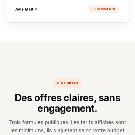
Avis Malt
↗
E-COMMERCE
Les offres
Des offres claires, sans
engagement.
Trois formules publiques. Les tarifs affichés sont
les minimums, ils s'ajustent selon votre budget