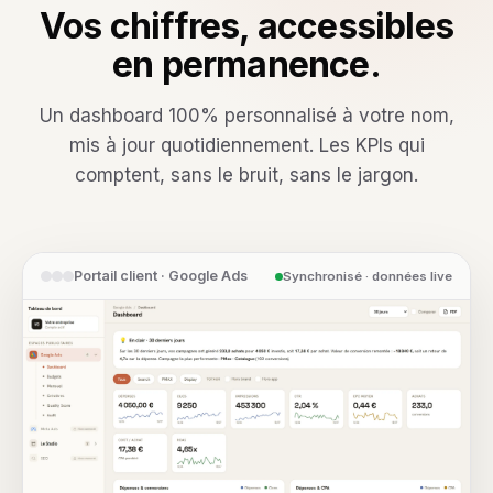
Vos chiffres, accessibles
en permanence.
Un dashboard 100% personnalisé à votre nom,
mis à jour quotidiennement. Les KPIs qui
comptent, sans le bruit, sans le jargon.
Portail client · Google Ads
Synchronisé · données live