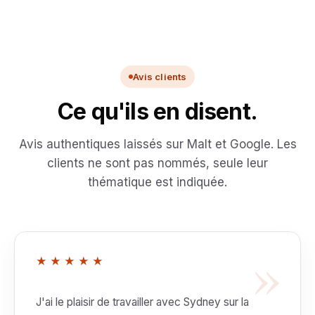
Avis clients
Ce qu'ils en disent.
Avis authentiques laissés sur Malt et Google. Les
clients ne sont pas nommés, seule leur
thématique est indiquée.
»
★★★★★
J'ai le plaisir de travailler avec Sydney sur la