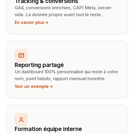
Tracking & conversions
GA4, conversions enrichies, CAPI Meta, server-
side. La donnée propre avant tout le reste.
En savoir plus
Reporting partagé
Un dashboard 100% personnalisé qui reste à votre
nom, point hebdo, rapport mensuel honnête.
Voir un exemple
Formation équipe interne