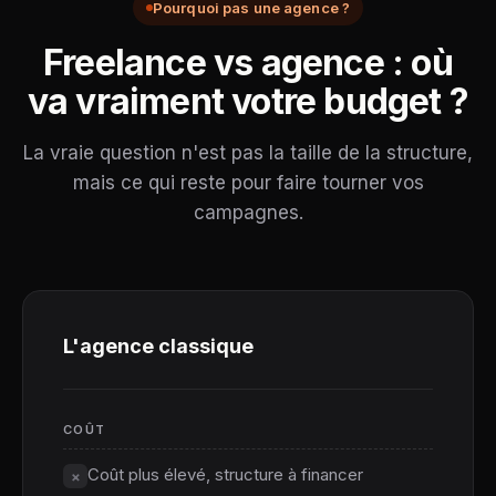
Pourquoi pas une agence ?
Freelance vs agence : où
va vraiment votre budget ?
La vraie question n'est pas la taille de la structure,
mais ce qui reste pour faire tourner vos
campagnes.
L'agence classique
COÛT
Coût plus élevé, structure à financer
×