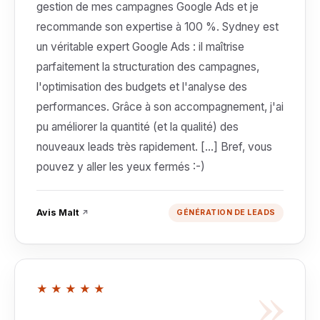
gestion de mes campagnes Google Ads et je
recommande son expertise à 100 %. Sydney est
un véritable expert Google Ads : il maîtrise
parfaitement la structuration des campagnes,
l'optimisation des budgets et l'analyse des
performances. Grâce à son accompagnement, j'ai
pu améliorer la quantité (et la qualité) des
nouveaux leads très rapidement. […] Bref, vous
pouvez y aller les yeux fermés :-)
Avis Malt
↗
GÉNÉRATION DE LEADS
»
★★★★★