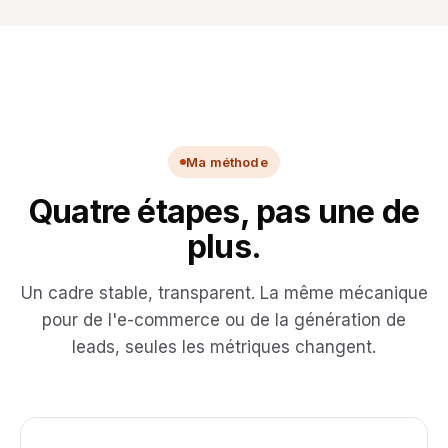
Ma méthode
Quatre étapes, pas une de
plus.
Un cadre stable, transparent. La même mécanique
pour de l'e-commerce ou de la génération de
leads, seules les métriques changent.