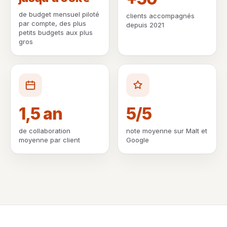
de budget mensuel piloté
clients accompagnés
par compte, des plus
depuis 2021
petits budgets aux plus
gros
1,5 an
5/5
de collaboration
note moyenne sur Malt et
moyenne par client
Google