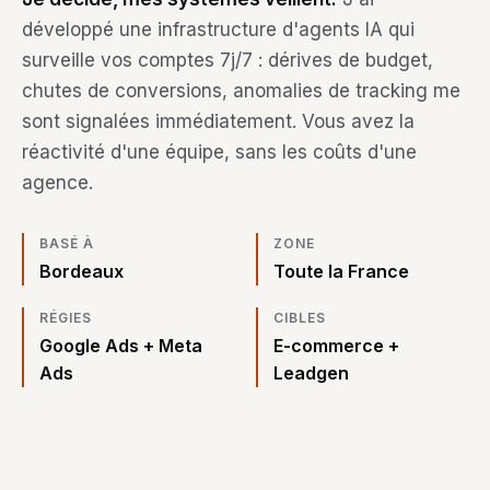
développé une infrastructure d'agents IA qui
surveille vos comptes 7j/7 : dérives de budget,
chutes de conversions, anomalies de tracking me
sont signalées immédiatement. Vous avez la
réactivité d'une équipe, sans les coûts d'une
agence.
BASÉ À
ZONE
Bordeaux
Toute la France
RÉGIES
CIBLES
Google Ads + Meta
E-commerce +
Ads
Leadgen