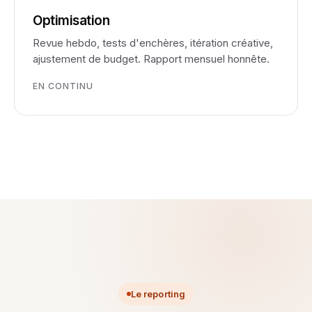
Optimisation
Revue hebdo, tests d'enchères, itération créative,
ajustement de budget. Rapport mensuel honnête.
EN CONTINU
Le reporting