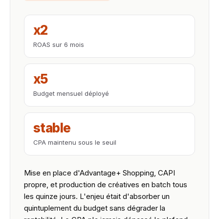
x2
ROAS sur 6 mois
x5
Budget mensuel déployé
stable
CPA maintenu sous le seuil
Mise en place d'Advantage+ Shopping, CAPI
propre, et production de créatives en batch tous
les quinze jours. L'enjeu était d'absorber un
quintuplement du budget sans dégrader la