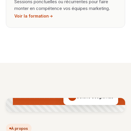
Sessions ponctuelles ou récurrentes pour faire
monter en compétence vos équipes marketing.
Voir la formation
Certifié Google Ads
À propos