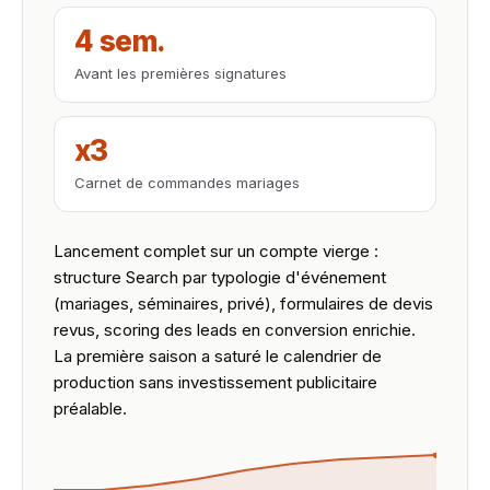
4 sem.
Avant les premières signatures
x3
Carnet de commandes mariages
Lancement complet sur un compte vierge :
structure Search par typologie d'événement
(mariages, séminaires, privé), formulaires de devis
revus, scoring des leads en conversion enrichie.
La première saison a saturé le calendrier de
production sans investissement publicitaire
préalable.