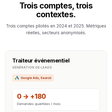
Trois comptes, trois
contextes.
Trois comptes pilotés en 2024 et 2025. Métriques
réelles, secteurs anonymisés.
Traiteur événementiel
GÉNÉRATION DE LEADS
Google Ads, Search
0 → +180
Demandes qualifiées / mois