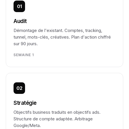
01
Audit
Démontage de l'existant. Comptes, tracking,
tunnel, mots-clés, créatives. Plan d'action chiffré
sur 90 jours.
SEMAINE 1
02
Stratégie
Objectifs business traduits en objectifs ads.
Structure de compte adaptée. Arbitrage
Google/Meta.