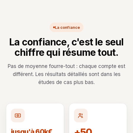
La confiance
La confiance, c'est le seul
chiffre qui résume tout.
Pas de moyenne fourre-tout : chaque compte est
différent. Les résultats détaillés sont dans les
études de cas plus bas.
+50
jusqu'à 60k€