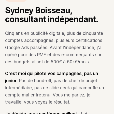
Sydney Boisseau,
consultant indépendant.
Cinq ans en publicité digitale, plus de cinquante
comptes accompagnés, plusieurs certifications
Google Ads passées. Avant l'indépendance, j'ai
opéré pour des PME et des e-commerçants sur
des budgets allant de 500€ à 60k€/mois.
C'est moi qui pilote vos campagnes, pas un
junior.
Pas de hand-off, pas de chef de projet
intermédiaire, pas de slide deck qui camoufle un
compte mal entretenu. Vous me parlez, je
travaille, vous voyez le résultat.
Je décide, mes systèmes veillent.
J'ai