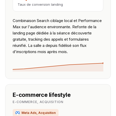
Taux de conversion landing
Combinaison Search ciblage local et Performance
Max sur l'audience environnante. Refonte de la
landing page dédiée à la séance découverte
gratuite, tracking des appels et formulaires
réunifié. La salle a depuis fidélisé son flux
d'inscriptions mois après mois.
E-commerce lifestyle
E-COMMERCE, ACQUISITION
Meta Ads, Acquisition