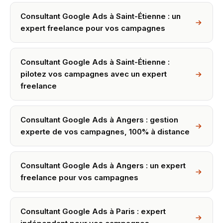
Consultant Google Ads à Saint-Étienne : un
expert freelance pour vos campagnes
Consultant Google Ads à Saint-Étienne :
pilotez vos campagnes avec un expert
freelance
Consultant Google Ads à Angers : gestion
experte de vos campagnes, 100% à distance
Consultant Google Ads à Angers : un expert
freelance pour vos campagnes
Consultant Google Ads à Paris : expert