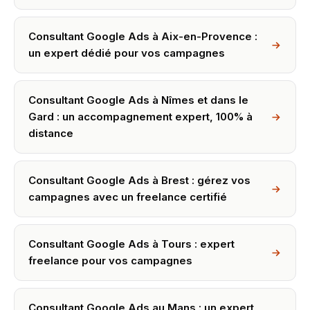
Consultant Google Ads à Aix-en-Provence :
un expert dédié pour vos campagnes
Consultant Google Ads à Nîmes et dans le
Gard : un accompagnement expert, 100% à
distance
Consultant Google Ads à Brest : gérez vos
campagnes avec un freelance certifié
Consultant Google Ads à Tours : expert
freelance pour vos campagnes
Consultant Google Ads au Mans : un expert