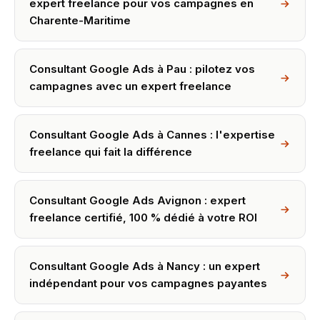
expert freelance pour vos campagnes en
Charente-Maritime
Consultant Google Ads à Pau : pilotez vos
campagnes avec un expert freelance
Consultant Google Ads à Cannes : l'expertise
freelance qui fait la différence
Consultant Google Ads Avignon : expert
freelance certifié, 100 % dédié à votre ROI
Consultant Google Ads à Nancy : un expert
indépendant pour vos campagnes payantes