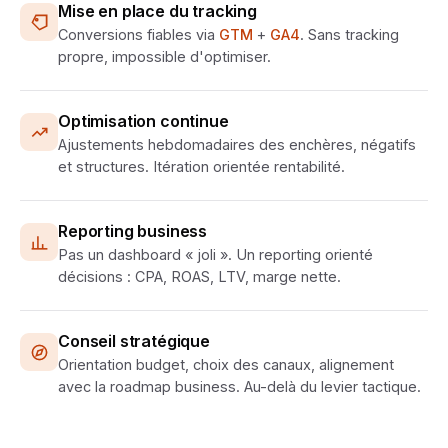
Mise en place du tracking
Conversions fiables via
GTM
+
GA4
. Sans tracking
propre, impossible d'optimiser.
Optimisation continue
Ajustements hebdomadaires des enchères, négatifs
et structures. Itération orientée rentabilité.
Reporting business
Pas un dashboard « joli ». Un reporting orienté
décisions : CPA, ROAS, LTV, marge nette.
Conseil stratégique
Orientation budget, choix des canaux, alignement
avec la roadmap business. Au-delà du levier tactique.