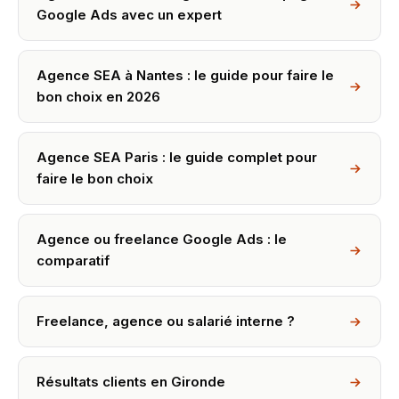
Google Ads avec un expert
Agence SEA à Nantes : le guide pour faire le
bon choix en 2026
Agence SEA Paris : le guide complet pour
faire le bon choix
Agence ou freelance Google Ads : le
comparatif
Freelance, agence ou salarié interne ?
Résultats clients en Gironde