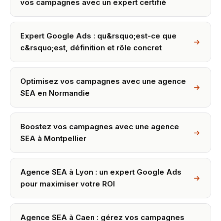
vos campagnes avec un expert certifié
Expert Google Ads : qu&rsquo;est-ce que
c&rsquo;est, définition et rôle concret
Optimisez vos campagnes avec une agence
SEA en Normandie
Boostez vos campagnes avec une agence
SEA à Montpellier
Agence SEA à Lyon : un expert Google Ads
pour maximiser votre ROI
Agence SEA à Caen : gérez vos campagnes