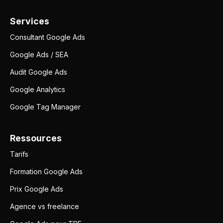
Services
Consultant Google Ads
Google Ads / SEA
Audit Google Ads
Google Analytics
Google Tag Manager
Ressources
Tarifs
Formation Google Ads
Prix Google Ads
Agence vs freelance