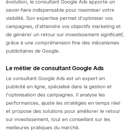
évolution, le consultant Google Ads apporte un
savoir-faire indispensable pour maximiser votre
visibilité. Son expertise permet d'optimiser vos
campagnes, d'atteindre vos objectifs marketing et
de générer un retour sur investissement significatif,
grâce à une compréhension fine des mécanismes
publicitaires de Google.
Le métier de consultant Google Ads
Le consultant Google Ads est un expert en
publicité en ligne, spécialisé dans la gestion et
l'optimisation des campagnes. Il analyse les
performances, ajuste les stratégies en temps réel
et propose des solutions pour améliorer le retour
sur investissement, tout en conseillant sur les
meilleures pratiques du marché.