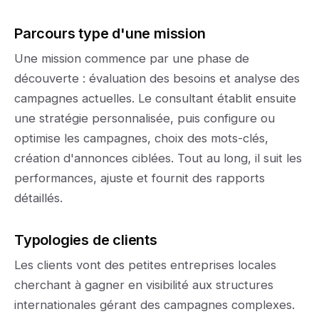
Parcours type d'une mission
Une mission commence par une phase de
découverte : évaluation des besoins et analyse des
campagnes actuelles. Le consultant établit ensuite
une stratégie personnalisée, puis configure ou
optimise les campagnes, choix des mots-clés,
création d'annonces ciblées. Tout au long, il suit les
performances, ajuste et fournit des rapports
détaillés.
Typologies de clients
Les clients vont des petites entreprises locales
cherchant à gagner en visibilité aux structures
internationales gérant des campagnes complexes.