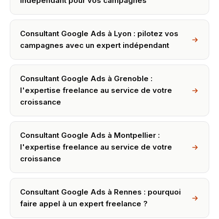
indépendant pour vos campagnes
Consultant Google Ads à Lyon : pilotez vos
campagnes avec un expert indépendant
Consultant Google Ads à Grenoble :
l'expertise freelance au service de votre
croissance
Consultant Google Ads à Montpellier :
l'expertise freelance au service de votre
croissance
Consultant Google Ads à Rennes : pourquoi
faire appel à un expert freelance ?