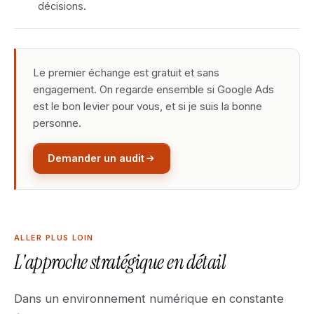
décisions.
Le premier échange est gratuit et sans
engagement. On regarde ensemble si Google Ads
est le bon levier pour vous, et si je suis la bonne
personne.
Demander un audit
ALLER PLUS LOIN
L'approche stratégique en détail
Dans un environnement numérique en constante