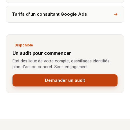
Tarifs d'un consultant Google Ads
Disponible
Un audit pour commencer
État des lieux de votre compte, gaspillages identifiés,
plan d'action concret. Sans engagement.
Demander un audit