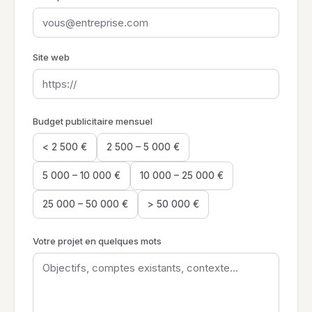
Site web
Budget publicitaire mensuel
< 2 500 €
2 500 – 5 000 €
5 000 – 10 000 €
10 000 – 25 000 €
25 000 – 50 000 €
> 50 000 €
Votre projet en quelques mots