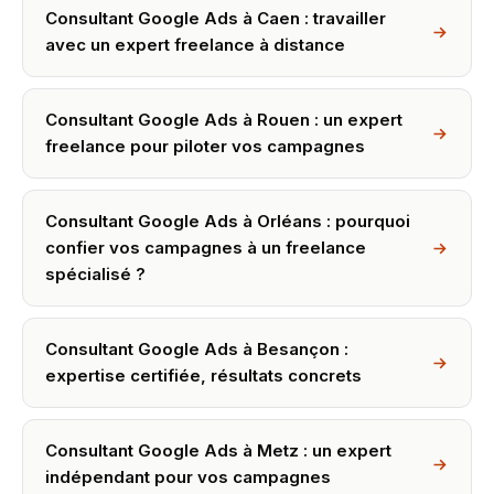
Consultant Google Ads à Caen : travailler
avec un expert freelance à distance
Consultant Google Ads à Rouen : un expert
freelance pour piloter vos campagnes
Consultant Google Ads à Orléans : pourquoi
confier vos campagnes à un freelance
spécialisé ?
Consultant Google Ads à Besançon :
expertise certifiée, résultats concrets
Consultant Google Ads à Metz : un expert
indépendant pour vos campagnes