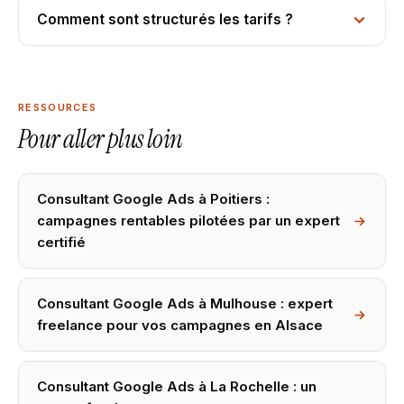
Comment sont structurés les tarifs ?
RESSOURCES
Pour aller plus loin
Consultant Google Ads à Poitiers :
campagnes rentables pilotées par un expert
certifié
Consultant Google Ads à Mulhouse : expert
freelance pour vos campagnes en Alsace
Consultant Google Ads à La Rochelle : un