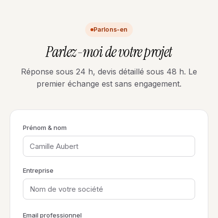
Parlons-en
Parlez-moi de votre projet
Réponse sous 24 h, devis détaillé sous 48 h. Le
premier échange est sans engagement.
Prénom & nom
Entreprise
Email professionnel