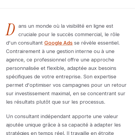
D
ans un monde où la visibilité en ligne est
cruciale pour le succès commercial, le rôle
d'un consultant
Google Ads
se révèle essentiel.
Contrairement à une gestion interne ou à une
agence, ce professionnel offre une approche
personnalisée et flexible, adaptée aux besoins
spécifiques de votre entreprise. Son expertise
permet d'optimiser vos campagnes pour un retour
sur investissement maximal, en se concentrant sur
les résultats plutôt que sur les processus.
Un consultant indépendant apporte une valeur
ajoutée unique grâce à sa capacité à adapter les
stratégies en temps réel. Il travaille en étroite