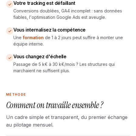
Votre tracking est défaillant
Conversions doublées, GA4 incomplet : sans données
fiables, l'optimisation Google Ads est aveugle.
Vous internalisez la compétence
Une
formation
de 1 à 2 jours peut suffire à monter une
équipe interne.
Vous changez d'échelle
Passage de 5 k€ à 30 k€/mois ? Les structures qui
marchaient ne suffisent plus.
MÉTHODE
Comment on travaille ensemble ?
Un cadre simple et transparent, du premier échange
au pilotage mensuel.