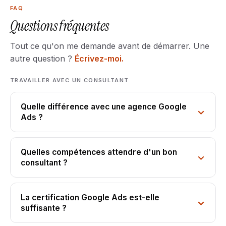
FAQ
Questions fréquentes
Tout ce qu'on me demande avant de démarrer. Une
autre question ?
Écrivez-moi.
TRAVAILLER AVEC UN CONSULTANT
Quelle différence avec une agence Google
Ads ?
Quelles compétences attendre d'un bon
consultant ?
La certification Google Ads est-elle
suffisante ?