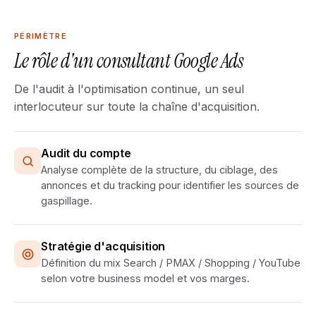
PÉRIMÈTRE
Le rôle d'un consultant Google Ads
De l'audit à l'optimisation continue, un seul
interlocuteur sur toute la chaîne d'acquisition.
Audit du compte
Analyse complète de la structure, du ciblage, des
annonces et du tracking pour identifier les sources de
gaspillage.
Stratégie d'acquisition
Définition du mix Search / PMAX / Shopping / YouTube
selon votre business model et vos marges.