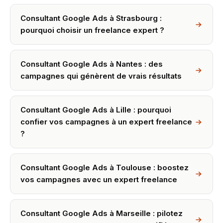
Consultant Google Ads à Strasbourg :
pourquoi choisir un freelance expert ?
Consultant Google Ads à Nantes : des
campagnes qui génèrent de vrais résultats
Consultant Google Ads à Lille : pourquoi
confier vos campagnes à un expert freelance
?
Consultant Google Ads à Toulouse : boostez
vos campagnes avec un expert freelance
Consultant Google Ads à Marseille : pilotez