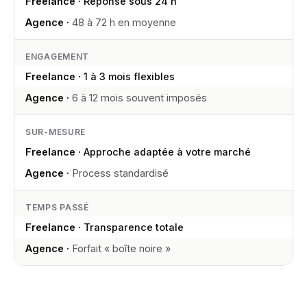
Réponse sous 24 h
48 à 72 h en moyenne
ENGAGEMENT
1 à 3 mois flexibles
6 à 12 mois souvent imposés
SUR-MESURE
Approche adaptée à votre marché
Process standardisé
TEMPS PASSÉ
Transparence totale
Forfait « boîte noire »