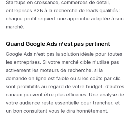
Startups en croissance, commerces de détail,
entreprises B2B à la recherche de leads qualifiés :
chaque profil requiert une approche adaptée à son
marché.
Quand Google Ads n'est pas pertinent
Google Ads n'est pas la solution idéale pour toutes
les entreprises. Si votre marché cible n'utilise pas
activement les moteurs de recherche, si la
demande en ligne est faible ou si les coûts par clic
sont prohibitifs au regard de votre budget, d'autres
canaux peuvent être plus efficaces. Une analyse de
votre audience reste essentielle pour trancher, et
un bon consultant vous le dira honnêtement.