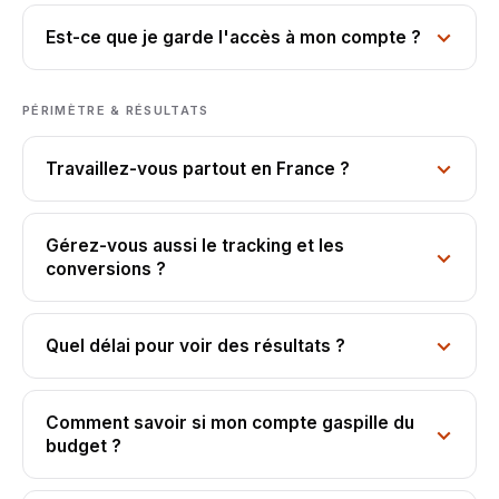
Est-ce que je garde l'accès à mon compte ?
PÉRIMÈTRE & RÉSULTATS
Travaillez-vous partout en France ?
Gérez-vous aussi le tracking et les
conversions ?
Quel délai pour voir des résultats ?
Comment savoir si mon compte gaspille du
budget ?