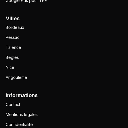
Google Ads pour TPE
Villes
Bordeaux
Pessac
Talence
Bègles
Nice
Angoulême
Informations
Contact
Mentions légales
Confidentialité