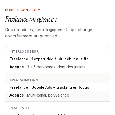
FAIRE LE BON CHOIX
Freelance ou agence ?
Deux modèles, deux logiques. Ce qui change
concrètement au quotidien.
INTERLOCUTEUR
1 expert dédié, du début à la fin
3 à 5 personnes, dont des juniors
SPÉCIALISATION
Google Ads + tracking en focus
Multi-canal, polyvalence
RÉACTIVITÉ