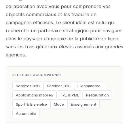
collaboration avec vous pour comprendre vos
objectifs commerciaux et les traduire en
campagnes efficaces. Le client idéal est celui qui
recherche un partenaire stratégique pour naviguer
dans le paysage complexe de la publicité en ligne,
sans les frais généraux élevés associés aux grandes
agences.
SECTEURS ACCOMPAGNÉS
Services B2C
Services B2B
E-commerce
Applications mobiles
TPE & PME
Restauration
Sport & Bien-être
Mode
Enseignement
Automobile