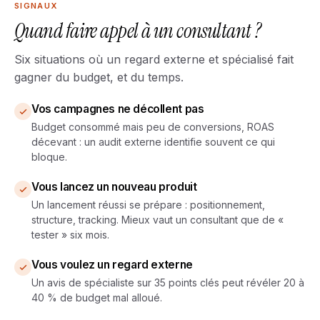
SIGNAUX
Quand faire appel à un consultant ?
Six situations où un regard externe et spécialisé fait
gagner du budget, et du temps.
Vos campagnes ne décollent pas
Budget consommé mais peu de conversions, ROAS
décevant : un audit externe identifie souvent ce qui
bloque.
Vous lancez un nouveau produit
Un lancement réussi se prépare : positionnement,
structure, tracking. Mieux vaut un consultant que de «
tester » six mois.
Vous voulez un regard externe
Un avis de spécialiste sur 35 points clés peut révéler 20 à
40 % de budget mal alloué.