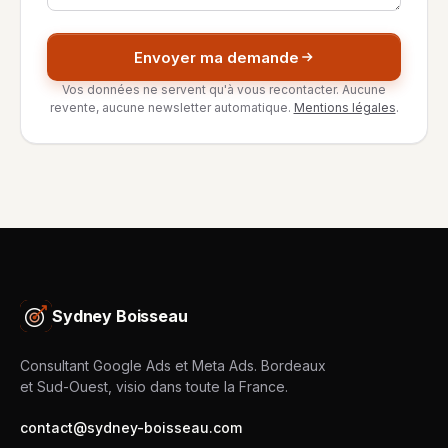
Envoyer ma demande
Vos données ne servent qu'à vous recontacter. Aucune
revente, aucune newsletter automatique.
Mentions légales
.
Sydney Boisseau
Consultant Google Ads et Meta Ads. Bordeaux
et Sud-Ouest, visio dans toute la France.
contact@sydney-boisseau.com