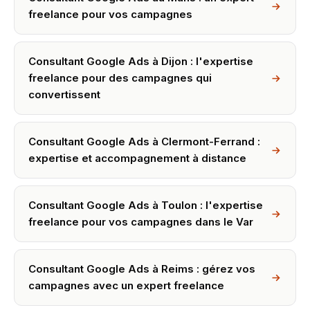
freelance pour vos campagnes
Consultant Google Ads à Dijon : l'expertise
freelance pour des campagnes qui
convertissent
Consultant Google Ads à Clermont-Ferrand :
expertise et accompagnement à distance
Consultant Google Ads à Toulon : l'expertise
freelance pour vos campagnes dans le Var
Consultant Google Ads à Reims : gérez vos
campagnes avec un expert freelance