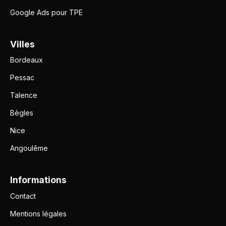
Google Ads pour TPE
Villes
Bordeaux
Pessac
Talence
Bègles
Nice
Angoulême
Informations
Contact
Mentions légales