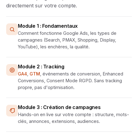
directement sur votre compte.
Module 1 : Fondamentaux
Comment fonctionne Google Ads, les types de
campagnes (Search, PMAX, Shopping, Display,
YouTube), les enchères, la qualité.
Module 2 : Tracking
GA4
,
GTM
, événements de conversion, Enhanced
Conversions, Consent Mode RGPD. Sans tracking
propre, pas d'optimisation.
Module 3 : Création de campagnes
Hands-on en live sur votre compte : structure, mots-
clés, annonces, extensions, audiences.