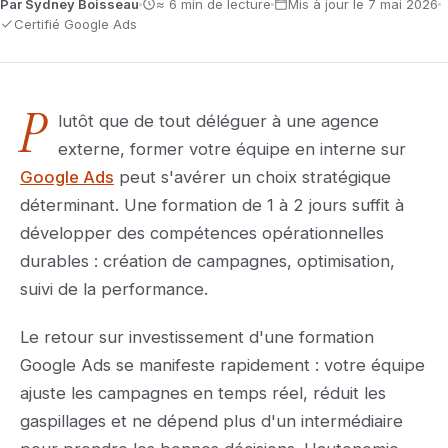
Par Sydney Boisseau
≈ 6 min de lecture
Mis à jour le 7 mai 2026
Certifié Google Ads
P
lutôt que de tout déléguer à une agence
externe, former votre équipe en interne sur
Google Ads
peut s'avérer un choix stratégique
déterminant. Une formation de 1 à 2 jours suffit à
développer des compétences opérationnelles
durables : création de campagnes, optimisation,
suivi de la performance.
Le retour sur investissement d'une formation
Google Ads se manifeste rapidement : votre équipe
ajuste les campagnes en temps réel, réduit les
gaspillages et ne dépend plus d'un intermédiaire