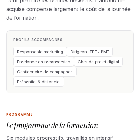
pour prendre les bonnes décisions. L'autonomie
acquise compense largement le coût de la journée
de formation.
PROFILS ACCOMPAGNÉS
Responsable marketing
Dirigeant TPE / PME
Freelance en reconversion
Chef de projet digital
Gestionnaire de campagnes
Présentiel & distanciel
PROGRAMME
Le programme de la formation
Six modules progressifs, travaillés en intensif