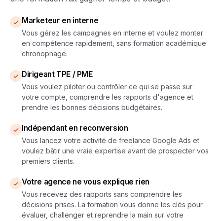
Marketeur en interne
Vous gérez les campagnes en interne et voulez monter
en compétence rapidement, sans formation académique
chronophage.
Dirigeant TPE / PME
Vous voulez piloter ou contrôler ce qui se passe sur
votre compte, comprendre les rapports d'agence et
prendre les bonnes décisions budgétaires.
Indépendant en reconversion
Vous lancez votre activité de freelance Google Ads et
voulez bâtir une vraie expertise avant de prospecter vos
premiers clients.
Votre agence ne vous explique rien
Vous recevez des rapports sans comprendre les
décisions prises. La formation vous donne les clés pour
évaluer, challenger et reprendre la main sur votre