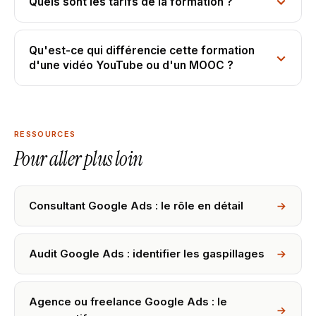
Quels sont les tarifs de la formation ?
Qu'est-ce qui différencie cette formation
d'une vidéo YouTube ou d'un MOOC ?
RESSOURCES
Pour aller plus loin
Consultant Google Ads : le rôle en détail
Audit Google Ads : identifier les gaspillages
Agence ou freelance Google Ads : le