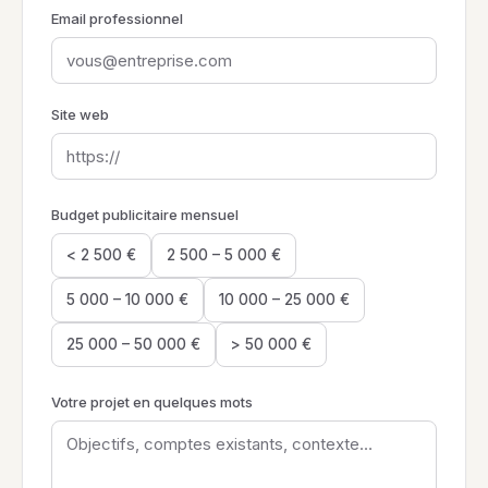
Email professionnel
Site web
Budget publicitaire mensuel
< 2 500 €
2 500 – 5 000 €
5 000 – 10 000 €
10 000 – 25 000 €
25 000 – 50 000 €
> 50 000 €
Votre projet en quelques mots