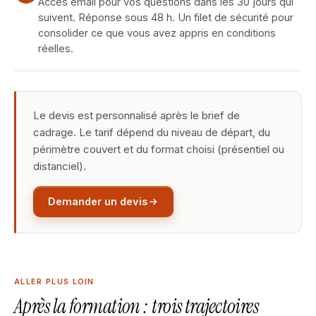
Accès email pour vos questions dans les 30 jours qui
suivent. Réponse sous 48 h. Un filet de sécurité pour
consolider ce que vous avez appris en conditions
réelles.
Le devis est personnalisé après le brief de
cadrage. Le tarif dépend du niveau de départ, du
périmètre couvert et du format choisi (présentiel ou
distanciel).
Demander un devis
ALLER PLUS LOIN
Après la formation : trois trajectoires