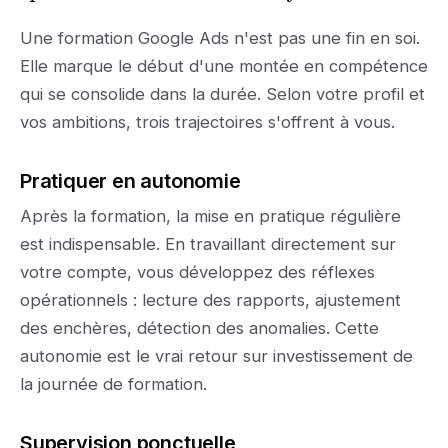
Une formation Google Ads n'est pas une fin en soi.
Elle marque le début d'une montée en compétence
qui se consolide dans la durée. Selon votre profil et
vos ambitions, trois trajectoires s'offrent à vous.
Pratiquer en autonomie
Après la formation, la mise en pratique régulière
est indispensable. En travaillant directement sur
votre compte, vous développez des réflexes
opérationnels : lecture des rapports, ajustement
des enchères, détection des anomalies. Cette
autonomie est le vrai retour sur investissement de
la journée de formation.
Supervision ponctuelle