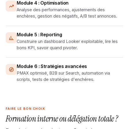
Module 4 : Optimisation
Analyse des performances, ajustements des
enchères, gestion des négatifs, A/B test annonces.
Module 5 : Reporting
Construire un dashboard Looker exploitable, lire les
bons KPI, savoir quand pivoter.
Module 6 : Stratégies avancées
PMAX optimisé, B2B sur Search, automation via
scripts, tests de stratégies d'enchères.
FAIRE LE BON CHOIX
Formation interne ou délégation totale ?