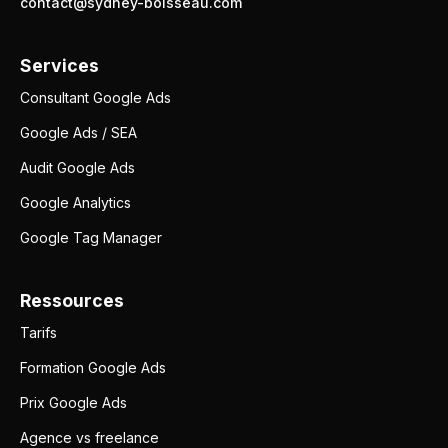
contact@sydney-boisseau.com
Services
Consultant Google Ads
Google Ads / SEA
Audit Google Ads
Google Analytics
Google Tag Manager
Ressources
Tarifs
Formation Google Ads
Prix Google Ads
Agence vs freelance