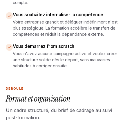
compte.
Vous souhaitez internaliser la compétence
Votre entreprise grandit et déléguer indéfiniment n'est
plus stratégique. La formation accélère le transfert de
compétences et réduit la dépendance externe.
Vous démarrez from scratch
Vous n'avez aucune campagne active et voulez créer
une structure solide dès le départ, sans mauvaises
habitudes à corriger ensuite.
DÉROULÉ
Format et organisation
Un cadre structuré, du brief de cadrage au suivi
post-formation.