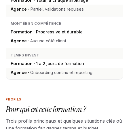
Total, à chaque arbitrage
Partiel, validations requises
MONTÉE EN COMPÉTENCE
Progressive et durable
Aucune côté client
TEMPS INVESTI
1 à 2 jours de formation
Onboarding continu et reporting
PROFILS
Pour qui est cette formation ?
Trois profils principaux et quelques situations clés où
une formation fait gagner temps et budget.