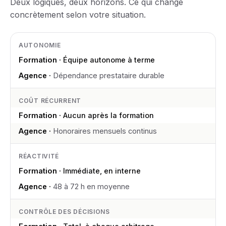
Deux logiques, deux horizons. Ce qui change
concrètement selon votre situation.
AUTONOMIE
Équipe autonome à terme
Dépendance prestataire durable
COÛT RÉCURRENT
Aucun après la formation
Honoraires mensuels continus
RÉACTIVITÉ
Immédiate, en interne
48 à 72 h en moyenne
CONTRÔLE DES DÉCISIONS