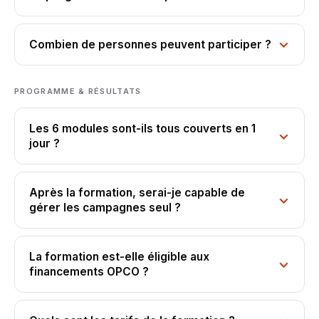
Combien de personnes peuvent participer ?
PROGRAMME & RÉSULTATS
Les 6 modules sont-ils tous couverts en 1
jour ?
Après la formation, serai-je capable de
gérer les campagnes seul ?
La formation est-elle éligible aux
financements OPCO ?