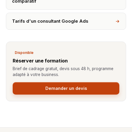
comparatif
Tarifs d'un consultant Google Ads
Disponible
Réserver une formation
Brief de cadrage gratuit, devis sous 48 h, programme
adapté à votre business.
Demander un devis