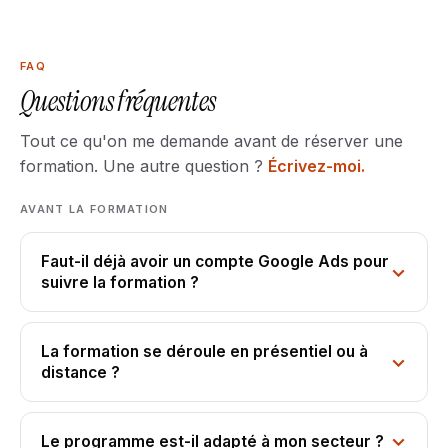
FAQ
Questions fréquentes
Tout ce qu'on me demande avant de réserver une
formation. Une autre question ?
Écrivez-moi.
AVANT LA FORMATION
Faut-il déjà avoir un compte Google Ads pour
suivre la formation ?
La formation se déroule en présentiel ou à
distance ?
Le programme est-il adapté à mon secteur ?