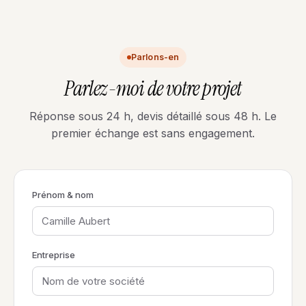
Parlons-en
Parlez-moi de votre projet
Réponse sous 24 h, devis détaillé sous 48 h. Le
premier échange est sans engagement.
Prénom & nom
Entreprise