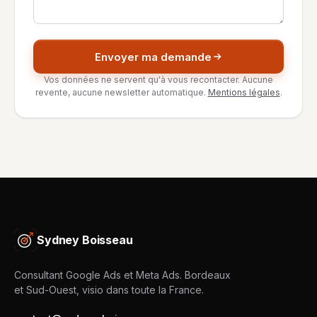
Envoyer ma demande
Vos données ne servent qu'à vous recontacter. Aucune
revente, aucune newsletter automatique.
Mentions légales
.
Sydney Boisseau
Consultant Google Ads et Meta Ads. Bordeaux
et Sud-Ouest, visio dans toute la France.