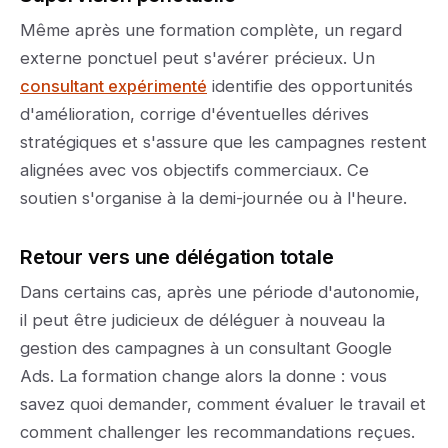
Même après une formation complète, un regard
externe ponctuel peut s'avérer précieux. Un
consultant expérimenté
identifie des opportunités
d'amélioration, corrige d'éventuelles dérives
stratégiques et s'assure que les campagnes restent
alignées avec vos objectifs commerciaux. Ce
soutien s'organise à la demi-journée ou à l'heure.
Retour vers une délégation totale
Dans certains cas, après une période d'autonomie,
il peut être judicieux de déléguer à nouveau la
gestion des campagnes à un consultant Google
Ads. La formation change alors la donne : vous
savez quoi demander, comment évaluer le travail et
comment challenger les recommandations reçues.