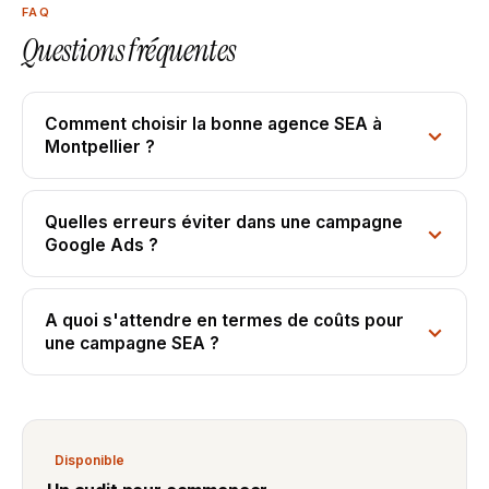
FAQ
Questions fréquentes
Comment choisir la bonne agence SEA à
Montpellier ?
Quelles erreurs éviter dans une campagne
Google Ads ?
A quoi s'attendre en termes de coûts pour
une campagne SEA ?
Disponible