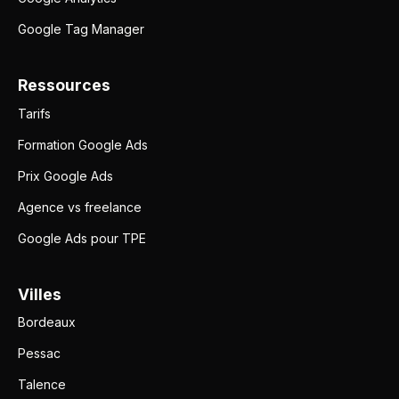
Google Tag Manager
Ressources
Tarifs
Formation Google Ads
Prix Google Ads
Agence vs freelance
Google Ads pour TPE
Villes
Bordeaux
Pessac
Talence