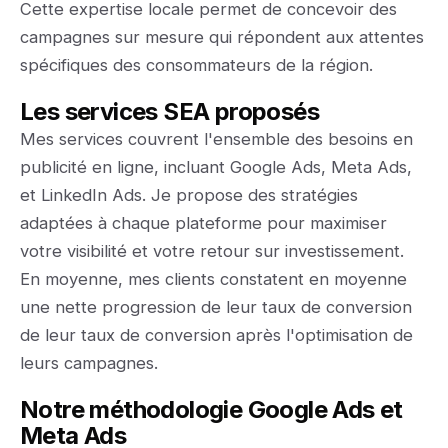
Cette expertise locale permet de concevoir des
campagnes sur mesure qui répondent aux attentes
spécifiques des consommateurs de la région.
Les services SEA proposés
Mes services couvrent l'ensemble des besoins en
publicité en ligne, incluant Google Ads, Meta Ads,
et LinkedIn Ads. Je propose des stratégies
adaptées à chaque plateforme pour maximiser
votre visibilité et votre retour sur investissement.
En moyenne, mes clients constatent en moyenne
une nette progression de leur taux de conversion
de leur taux de conversion après l'optimisation de
leurs campagnes.
Notre méthodologie Google Ads et
Meta Ads