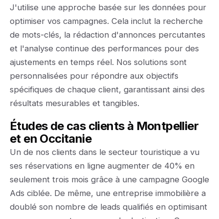
J'utilise une approche basée sur les données pour
optimiser vos campagnes. Cela inclut la recherche
de mots-clés, la rédaction d'annonces percutantes
et l'analyse continue des performances pour des
ajustements en temps réel. Nos solutions sont
personnalisées pour répondre aux objectifs
spécifiques de chaque client, garantissant ainsi des
résultats mesurables et tangibles.
Études de cas clients à Montpellier
et en Occitanie
Un de nos clients dans le secteur touristique a vu
ses réservations en ligne augmenter de 40% en
seulement trois mois grâce à une campagne Google
Ads ciblée. De même, une entreprise immobilière a
doublé son nombre de leads qualifiés en optimisant