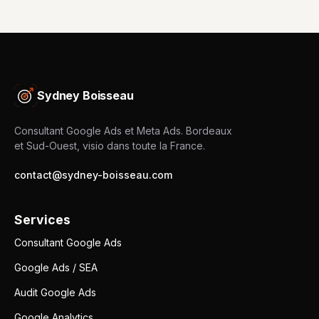
Sydney Boisseau
Consultant Google Ads et Meta Ads. Bordeaux
et Sud-Ouest, visio dans toute la France.
contact@sydney-boisseau.com
Services
Consultant Google Ads
Google Ads / SEA
Audit Google Ads
Google Analytics