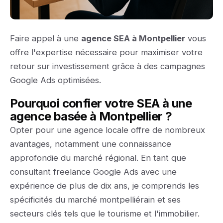
Faire appel à une
agence SEA à Montpellier
vous
offre l'expertise nécessaire pour maximiser votre
retour sur investissement grâce à des campagnes
Google Ads optimisées.
Pourquoi confier votre SEA à une
agence basée à Montpellier ?
Opter pour une agence locale offre de nombreux
avantages, notamment une connaissance
approfondie du marché régional. En tant que
consultant freelance Google Ads avec une
expérience de plus de dix ans, je comprends les
spécificités du marché montpelliérain et ses
secteurs clés tels que le tourisme et l'immobilier.