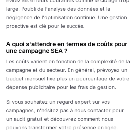
Évitez les erreurs courantes comme le ciblage trop
large, l'oubli de l'analyse des données et la
négligence de l'optimisation continue. Une gestion
proactive est clé pour le succès.
A quoi s'attendre en termes de coûts pour
une campagne SEA ?
Les coûts varient en fonction de la complexité de la
campagne et du secteur. En général, prévoyez un
budget mensuel fixe plus un pourcentage de votre
dépense publicitaire pour les frais de gestion.
Si vous souhaitez un regard expert sur vos
campagnes, n'hésitez pas à nous contacter pour
un audit gratuit et découvrez comment nous
pouvons transformer votre présence en ligne.