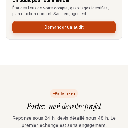
Un audit pour commencer
État des lieux de votre compte, gaspillages identifiés,
plan d'action concret. Sans engagement.
Demander un audit
Parlons-en
Parlez-moi de votre projet
Réponse sous 24 h, devis détaillé sous 48 h. Le
premier échange est sans engagement.