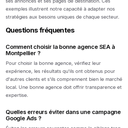
ses annonces et ses pages de destination. Ces
exemples illustrent notre capacité à adapter nos
stratégies aux besoins uniques de chaque secteur.
Questions fréquentes
Comment choisir la bonne agence SEA à
Montpellier ?
Pour choisir la bonne agence, vérifiez leur
expérience, les résultats qu'ils ont obtenus pour
d'autres clients et s'ils comprennent bien le marché
local. Une bonne agence doit offrir transparence et
expertise.
Quelles erreurs éviter dans une campagne
Google Ads ?