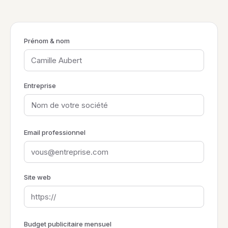
Prénom & nom
Entreprise
Email professionnel
Site web
Budget publicitaire mensuel