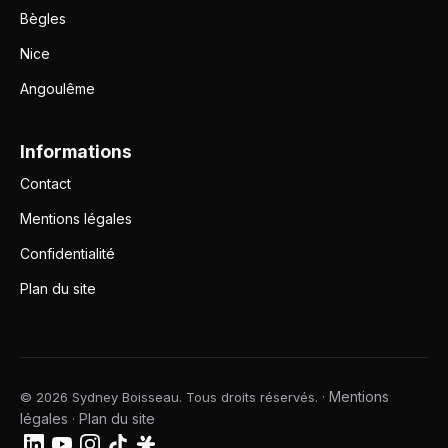
Bègles
Nice
Angoulême
Informations
Contact
Mentions légales
Confidentialité
Plan du site
Mentions
© 2026 Sydney Boisseau. Tous droits réservés. ·
légales
Plan du site
·