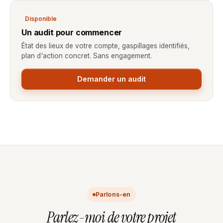
Disponible
Un audit pour commencer
État des lieux de votre compte, gaspillages identifiés,
plan d'action concret. Sans engagement.
Demander un audit
Parlons-en
Parlez-moi de votre projet