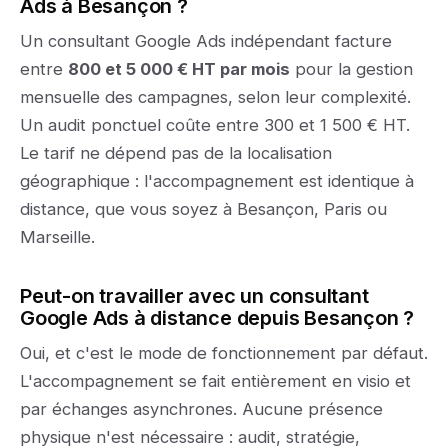
Ads à Besançon ?
Un consultant Google Ads indépendant facture
entre
800 et 5 000 € HT par mois
pour la gestion
mensuelle des campagnes, selon leur complexité.
Un audit ponctuel coûte entre 300 et 1 500 € HT.
Le tarif ne dépend pas de la localisation
géographique : l'accompagnement est identique à
distance, que vous soyez à Besançon, Paris ou
Marseille.
Peut-on travailler avec un consultant
Google Ads à distance depuis Besançon ?
Oui, et c'est le mode de fonctionnement par défaut.
L'accompagnement se fait entièrement en visio et
par échanges asynchrones. Aucune présence
physique n'est nécessaire : audit, stratégie,