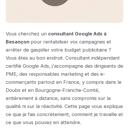
Vous cherchez un
consultant Google Ads à
Besançon
pour rentabiliser vos campagnes et
arrêter de gaspiller votre budget publicitaire ?
Vous êtes au bon endroit. Consultant indépendant
certifié Google Ads, j'accompagne des dirigeants de
PME, des responsables marketing et des e-
commerçants partout en France, y compris dans le
Doubs et en Bourgogne-Franche-Comté,
entièrement à distance, sans compromis sur la
qualité ni sur la réactivité. Cette page vous explique
ce que je fais concrètement, comment je travaille et
ce que vous pouvez en attendre.