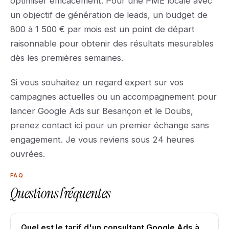
optimiser efficacement. Pour une PME locale avec
un objectif de génération de leads, un budget de
800 à 1 500 € par mois est un point de départ
raisonnable pour obtenir des résultats mesurables
dès les premières semaines.
Si vous souhaitez un regard expert sur vos
campagnes actuelles ou un accompagnement pour
lancer Google Ads sur Besançon et le Doubs,
prenez contact ici pour un premier échange sans
engagement. Je vous reviens sous 24 heures
ouvrées.
FAQ
Questions fréquentes
Quel est le tarif d'un consultant Google Ads à