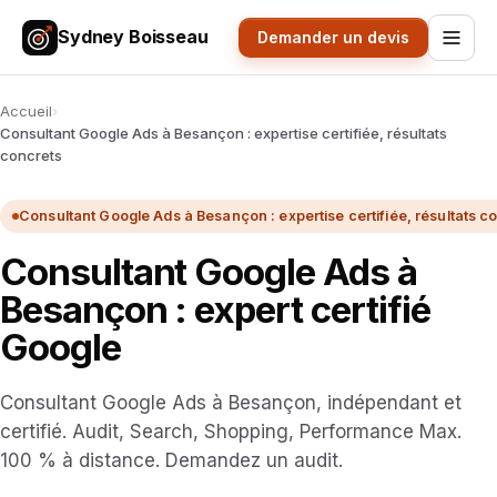
Sydney Boisseau
Demander un devis
Accueil
›
Consultant Google Ads à Besançon : expertise certifiée, résultats
concrets
Consultant Google Ads à Besançon : expertise certifiée, résultats c
Consultant Google Ads à
Besançon : expert certifié
Google
Consultant Google Ads à Besançon, indépendant et
certifié. Audit, Search, Shopping, Performance Max.
100 % à distance. Demandez un audit.