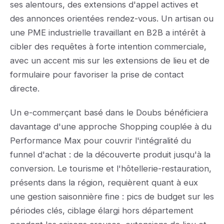
ses alentours, des extensions d'appel actives et
des annonces orientées rendez-vous. Un artisan ou
une PME industrielle travaillant en B2B a intérêt à
cibler des requêtes à forte intention commerciale,
avec un accent mis sur les extensions de lieu et de
formulaire pour favoriser la prise de contact
directe.
Un e-commerçant basé dans le Doubs bénéficiera
davantage d'une approche Shopping couplée à du
Performance Max pour couvrir l'intégralité du
funnel d'achat : de la découverte produit jusqu'à la
conversion. Le tourisme et l'hôtellerie-restauration,
présents dans la région, requièrent quant à eux
une gestion saisonnière fine : pics de budget sur les
périodes clés, ciblage élargi hors département