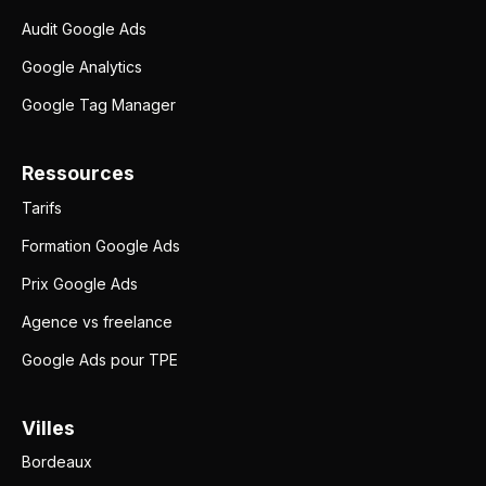
Audit Google Ads
Google Analytics
Google Tag Manager
Ressources
Tarifs
Formation Google Ads
Prix Google Ads
Agence vs freelance
Google Ads pour TPE
Villes
Bordeaux