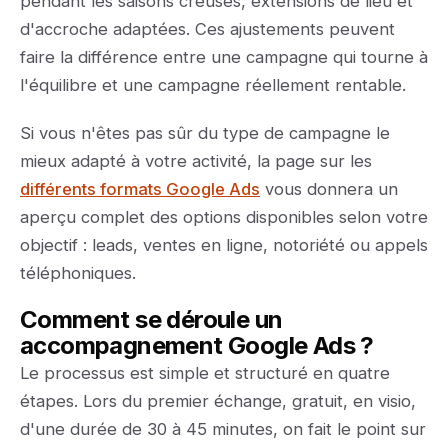
pendant les saisons creuses, extensions de lieu et
d'accroche adaptées. Ces ajustements peuvent
faire la différence entre une campagne qui tourne à
l'équilibre et une campagne réellement rentable.
Si vous n'êtes pas sûr du type de campagne le
mieux adapté à votre activité, la page sur les
différents formats Google Ads
vous donnera un
aperçu complet des options disponibles selon votre
objectif : leads, ventes en ligne, notoriété ou appels
téléphoniques.
Comment se déroule un
accompagnement Google Ads ?
Le processus est simple et structuré en quatre
étapes. Lors du premier échange, gratuit, en visio,
d'une durée de 30 à 45 minutes, on fait le point sur