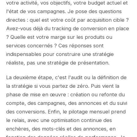
votre activité, vos objectifs, votre budget actuel et
l'état de vos campagnes. Je pose des questions
directes : quel est votre coût par acquisition cible ?
Avez-vous déjà du tracking de conversion en place
? Quelle est votre marge sur les produits ou
services concernés ? Ces réponses sont
indispensables pour construire une stratégie
réaliste, pas une stratégie de présentation.
La deuxième étape, c'est l'audit ou la définition de
la stratégie si vous partez de zéro. Puis vient la
phase de mise en œuvre : création ou refonte du
compte, des campagnes, des annonces et du suivi
des conversions. Enfin, le pilotage mensuel prend
le relais, avec une optimisation continue des
enchères, des mots-clés et des annonces, en