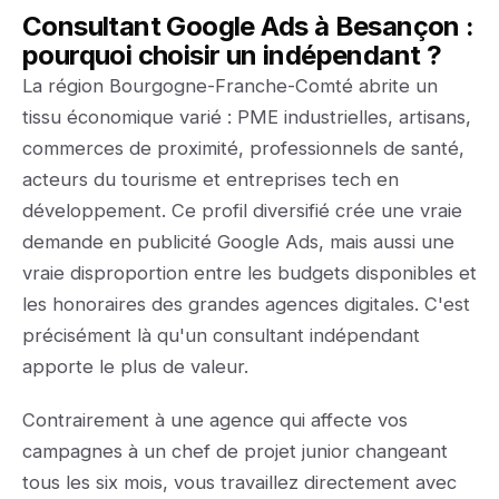
Consultant Google Ads à Besançon :
pourquoi choisir un indépendant ?
La région Bourgogne-Franche-Comté abrite un
tissu économique varié : PME industrielles, artisans,
commerces de proximité, professionnels de santé,
acteurs du tourisme et entreprises tech en
développement. Ce profil diversifié crée une vraie
demande en publicité Google Ads, mais aussi une
vraie disproportion entre les budgets disponibles et
les honoraires des grandes agences digitales. C'est
précisément là qu'un consultant indépendant
apporte le plus de valeur.
Contrairement à une agence qui affecte vos
campagnes à un chef de projet junior changeant
tous les six mois, vous travaillez directement avec