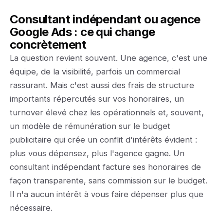
Consultant indépendant ou agence
Google Ads : ce qui change
concrètement
La question revient souvent. Une agence, c'est une
équipe, de la visibilité, parfois un commercial
rassurant. Mais c'est aussi des frais de structure
importants répercutés sur vos honoraires, un
turnover élevé chez les opérationnels et, souvent,
un modèle de rémunération sur le budget
publicitaire qui crée un conflit d'intérêts évident :
plus vous dépensez, plus l'agence gagne. Un
consultant indépendant facture ses honoraires de
façon transparente, sans commission sur le budget.
Il n'a aucun intérêt à vous faire dépenser plus que
nécessaire.