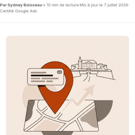
Par Sydney Boisseau
≈ 10 min de lecture
Mis à jour le 7 juillet 2026
Certifié Google Ads