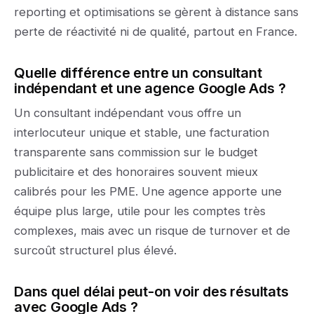
reporting et optimisations se gèrent à distance sans
perte de réactivité ni de qualité, partout en France.
Quelle différence entre un consultant
indépendant et une agence Google Ads ?
Un consultant indépendant vous offre un
interlocuteur unique et stable, une facturation
transparente sans commission sur le budget
publicitaire et des honoraires souvent mieux
calibrés pour les PME. Une agence apporte une
équipe plus large, utile pour les comptes très
complexes, mais avec un risque de turnover et de
surcoût structurel plus élevé.
Dans quel délai peut-on voir des résultats
avec Google Ads ?