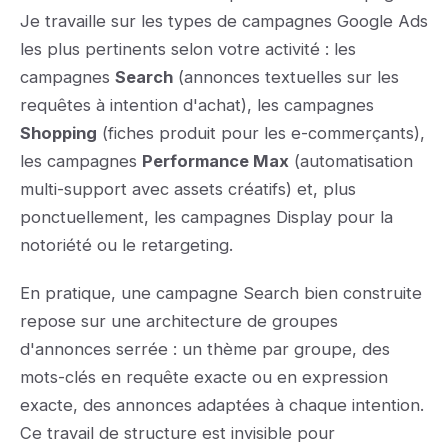
Je travaille sur les types de campagnes Google Ads
les plus pertinents selon votre activité : les
campagnes
Search
(annonces textuelles sur les
requêtes à intention d'achat), les campagnes
Shopping
(fiches produit pour les e-commerçants),
les campagnes
Performance Max
(automatisation
multi-support avec assets créatifs) et, plus
ponctuellement, les campagnes Display pour la
notoriété ou le retargeting.
En pratique, une campagne Search bien construite
repose sur une architecture de groupes
d'annonces serrée : un thème par groupe, des
mots-clés en requête exacte ou en expression
exacte, des annonces adaptées à chaque intention.
Ce travail de structure est invisible pour