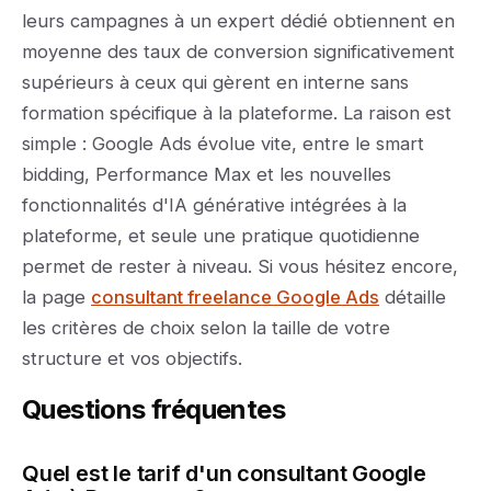
leurs campagnes à un expert dédié obtiennent en
moyenne des taux de conversion significativement
supérieurs à ceux qui gèrent en interne sans
formation spécifique à la plateforme. La raison est
simple : Google Ads évolue vite, entre le smart
bidding, Performance Max et les nouvelles
fonctionnalités d'IA générative intégrées à la
plateforme, et seule une pratique quotidienne
permet de rester à niveau. Si vous hésitez encore,
la page
consultant freelance Google Ads
détaille
les critères de choix selon la taille de votre
structure et vos objectifs.
Questions fréquentes
Quel est le tarif d'un consultant Google