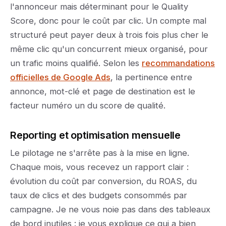
l'annonceur mais déterminant pour le Quality
Score, donc pour le coût par clic. Un compte mal
structuré peut payer deux à trois fois plus cher le
même clic qu'un concurrent mieux organisé, pour
un trafic moins qualifié. Selon les
recommandations
officielles de Google Ads
, la pertinence entre
annonce, mot-clé et page de destination est le
facteur numéro un du score de qualité.
Reporting et optimisation mensuelle
Le pilotage ne s'arrête pas à la mise en ligne.
Chaque mois, vous recevez un rapport clair :
évolution du coût par conversion, du ROAS, du
taux de clics et des budgets consommés par
campagne. Je ne vous noie pas dans des tableaux
de bord inutiles : je vous explique ce qui a bien