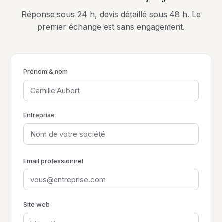
Réponse sous 24 h, devis détaillé sous 48 h. Le
premier échange est sans engagement.
Prénom & nom
Entreprise
Email professionnel
Site web