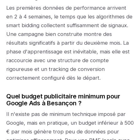
Les premières données de performance arrivent
en 2 à 4 semaines, le temps que les algorithmes de
smart bidding collectent suffisamment de signaux.
Une campagne bien construite montre des
résultats significatifs à partir du deuxième mois. La
phase d'apprentissage est inévitable, mais elle est
raccourcie avec une structure de compte
rigoureuse et un tracking de conversion
correctement configuré dès le départ.
Quel budget publicitaire minimum pour
Google Ads à Besançon ?
Il n'existe pas de minimum technique imposé par
Google, mais en pratique, un budget inférieur à 500
€ par mois génère trop peu de données pour