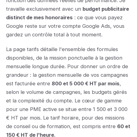
fonction des données réelles de performance. Je
travaille exclusivement avec un
budget publicitaire
distinct de mes honoraires
: ce que vous payez
Google reste sur votre compte Google Ads, vous
gardez un contrôle total à tout moment.
La page tarifs détaille l'ensemble des formules
disponibles, de la mission ponctuelle à la gestion
mensuelle longue durée. Pour donner un ordre de
grandeur : la gestion mensuelle de vos campagnes
est facturée entre
800 et 5 000 € HT par mois
,
selon le volume de campagnes, les budgets gérés
et la complexité du compte. Le cœur de gamme
pour une PME active se situe entre 1 500 et 3 000
€ HT par mois. Le tarif horaire, pour des missions
de conseil ou de formation, est compris entre
60 et
150 € HT de l'heure
.