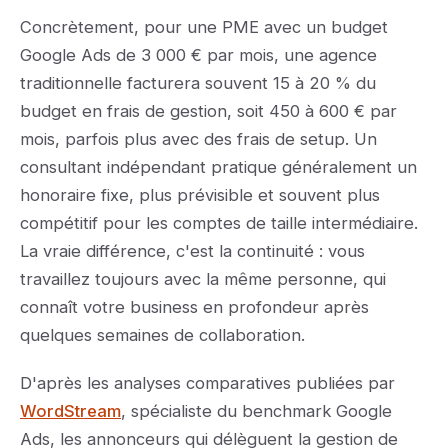
Concrètement, pour une PME avec un budget
Google Ads de 3 000 € par mois, une agence
traditionnelle facturera souvent 15 à 20 % du
budget en frais de gestion, soit 450 à 600 € par
mois, parfois plus avec des frais de setup. Un
consultant indépendant pratique généralement un
honoraire fixe, plus prévisible et souvent plus
compétitif pour les comptes de taille intermédiaire.
La vraie différence, c'est la continuité : vous
travaillez toujours avec la même personne, qui
connaît votre business en profondeur après
quelques semaines de collaboration.
D'après les analyses comparatives publiées par
WordStream
, spécialiste du benchmark Google
Ads, les annonceurs qui délèguent la gestion de