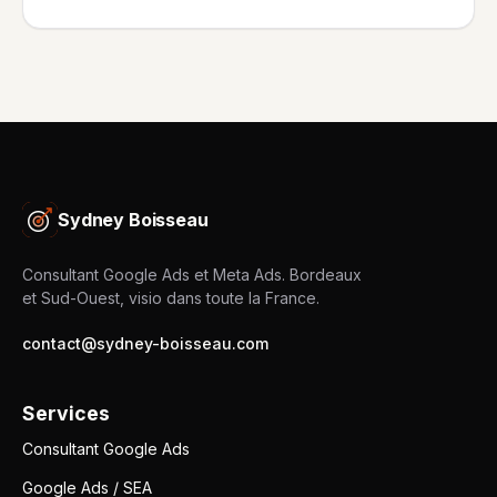
Sydney Boisseau
Consultant Google Ads et Meta Ads. Bordeaux
et Sud-Ouest, visio dans toute la France.
contact@sydney-boisseau.com
Services
Consultant Google Ads
Google Ads / SEA