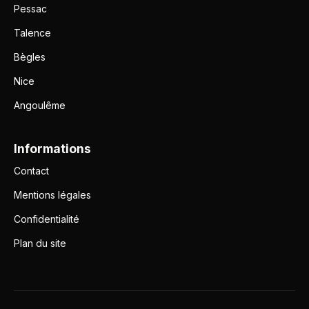
Pessac
Talence
Bègles
Nice
Angoulême
Informations
Contact
Mentions légales
Confidentialité
Plan du site