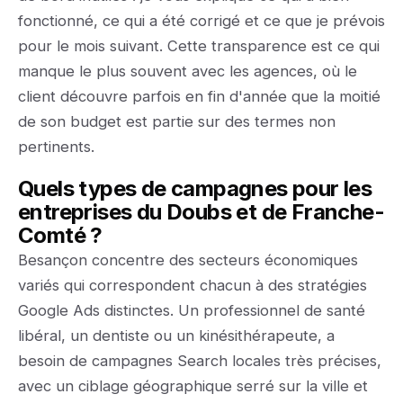
fonctionné, ce qui a été corrigé et ce que je prévois
pour le mois suivant. Cette transparence est ce qui
manque le plus souvent avec les agences, où le
client découvre parfois en fin d'année que la moitié
de son budget est partie sur des termes non
pertinents.
Quels types de campagnes pour les
entreprises du Doubs et de Franche-
Comté ?
Besançon concentre des secteurs économiques
variés qui correspondent chacun à des stratégies
Google Ads distinctes. Un professionnel de santé
libéral, un dentiste ou un kinésithérapeute, a
besoin de campagnes Search locales très précises,
avec un ciblage géographique serré sur la ville et