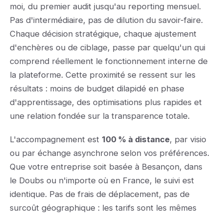
moi, du premier audit jusqu'au reporting mensuel.
Pas d'intermédiaire, pas de dilution du savoir-faire.
Chaque décision stratégique, chaque ajustement
d'enchères ou de ciblage, passe par quelqu'un qui
comprend réellement le fonctionnement interne de
la plateforme. Cette proximité se ressent sur les
résultats : moins de budget dilapidé en phase
d'apprentissage, des optimisations plus rapides et
une relation fondée sur la transparence totale.
L'accompagnement est
100 % à distance
, par visio
ou par échange asynchrone selon vos préférences.
Que votre entreprise soit basée à Besançon, dans
le Doubs ou n'importe où en France, le suivi est
identique. Pas de frais de déplacement, pas de
surcoût géographique : les tarifs sont les mêmes