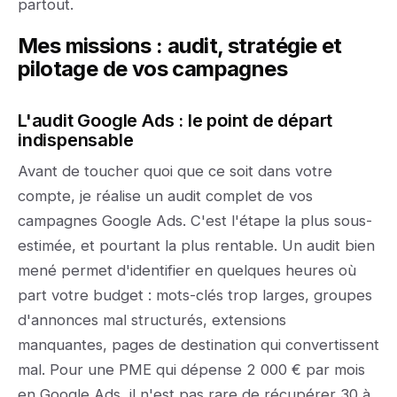
partout.
Mes missions : audit, stratégie et
pilotage de vos campagnes
L'audit Google Ads : le point de départ
indispensable
Avant de toucher quoi que ce soit dans votre
compte, je réalise un audit complet de vos
campagnes Google Ads. C'est l'étape la plus sous-
estimée, et pourtant la plus rentable. Un audit bien
mené permet d'identifier en quelques heures où
part votre budget : mots-clés trop larges, groupes
d'annonces mal structurés, extensions
manquantes, pages de destination qui convertissent
mal. Pour une PME qui dépense 2 000 € par mois
en Google Ads, il n'est pas rare de récupérer 30 à