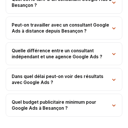
Besançon ?
Peut-on travailler avec un consultant Google
Ads à distance depuis Besançon ?
Quelle différence entre un consultant
indépendant et une agence Google Ads ?
Dans quel délai peut-on voir des résultats
avec Google Ads ?
Quel budget publicitaire minimum pour
Google Ads à Besançon ?