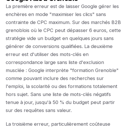
La première erreur est de laisser Google gérer les
enchères en mode "maximiser les clics" sans
contrainte de CPC maximum. Sur des marchés B2B
grenoblois où le CPC peut dépasser 6 euros, cette
stratégie vide un budget en quelques jours sans
générer de conversions qualifiées. La deuxième
erreur est d'utiliser des mots-clés en
correspondance large sans liste d'exclusion
musclée : Google interprète "formation Grenoble"
comme pouvant inclure des recherches sur
l'emploi, la scolarité ou des formations totalement
hors sujet. Sans une liste de mots-clés négatifs
tenue à jour, jusqu'à 50 % du budget peut partir
sur des requêtes sans valeur.
La troisième erreur, particulièrement coûteuse