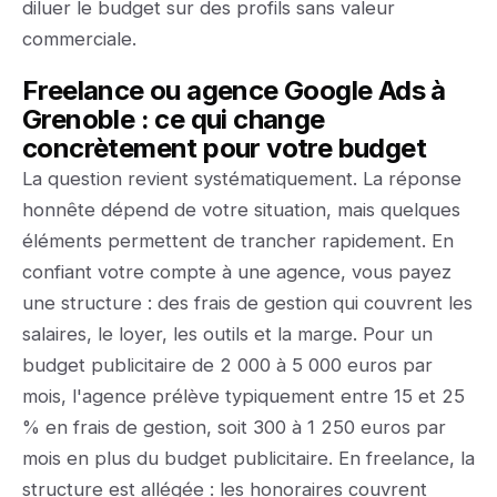
diluer le budget sur des profils sans valeur
commerciale.
Freelance ou agence Google Ads à
Grenoble : ce qui change
concrètement pour votre budget
La question revient systématiquement. La réponse
honnête dépend de votre situation, mais quelques
éléments permettent de trancher rapidement. En
confiant votre compte à une agence, vous payez
une structure : des frais de gestion qui couvrent les
salaires, le loyer, les outils et la marge. Pour un
budget publicitaire de 2 000 à 5 000 euros par
mois, l'agence prélève typiquement entre 15 et 25
% en frais de gestion, soit 300 à 1 250 euros par
mois en plus du budget publicitaire. En freelance, la
structure est allégée : les honoraires couvrent