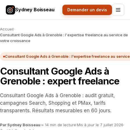
Sydney Boisseau
Demander un devis
Accueil
›
Consultant Google Ads à Grenoble : l'expertise freelance au service de
votre croissance
Consultant Google Ads à Grenoble : l'expertise freelance au servic
Consultant Google Ads à
Grenoble : expert freelance
Consultant Google Ads à Grenoble : audit gratuit,
campagnes Search, Shopping et PMax, tarifs
transparents. Résultats mesurables en 60 jours.
Par Sydney Boisseau
≈ 14 min de lecture
Mis à jour le 7 juillet 2026