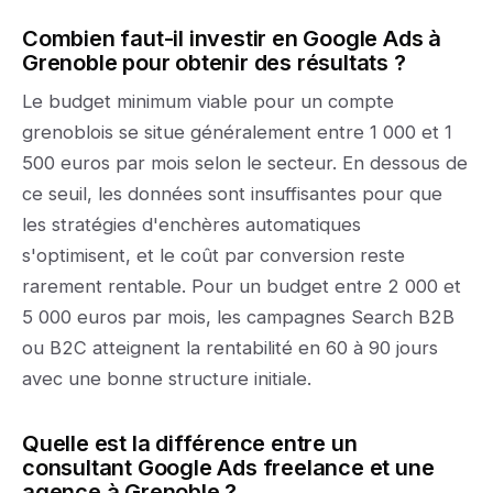
Combien faut-il investir en Google Ads à
Grenoble pour obtenir des résultats ?
Le budget minimum viable pour un compte
grenoblois se situe généralement entre 1 000 et 1
500 euros par mois selon le secteur. En dessous de
ce seuil, les données sont insuffisantes pour que
les stratégies d'enchères automatiques
s'optimisent, et le coût par conversion reste
rarement rentable. Pour un budget entre 2 000 et
5 000 euros par mois, les campagnes Search B2B
ou B2C atteignent la rentabilité en 60 à 90 jours
avec une bonne structure initiale.
Quelle est la différence entre un
consultant Google Ads freelance et une
agence à Grenoble ?