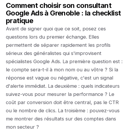
Comment choisir son consultant
Google Ads à Grenoble : la checklist
pratique
Avant de signer quoi que ce soit, posez ces
questions lors du premier échange. Elles
permettent de séparer rapidement les profils
sérieux des généralistes qui s'improvisent
spécialistes Google Ads. La première question est :
le compte sera-t-il à mon nom ou au vôtre ? Si la
réponse est vague ou négative, c'est un signal
d'alerte immédiat. La deuxième : quels indicateurs
suivez-vous pour mesurer la performance ? Le
coût par conversion doit être central, pas le CTR
ou le nombre de clics. La troisième : pouvez-vous
me montrer des résultats sur des comptes dans
mon secteur ?