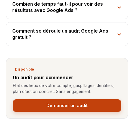
Combien de temps faut-il pour voir des
résultats avec Google Ads ?
Comment se déroule un audit Google Ads
gratuit ?
Disponible
Un audit pour commencer
État des lieux de votre compte, gaspillages identifiés,
plan d'action concret. Sans engagement.
Demander un audit