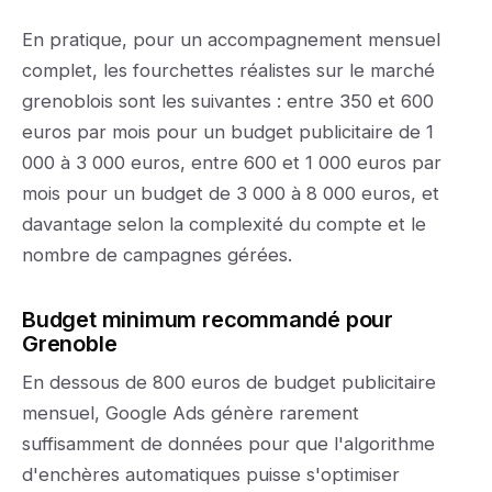
En pratique, pour un accompagnement mensuel
complet, les fourchettes réalistes sur le marché
grenoblois sont les suivantes : entre 350 et 600
euros par mois pour un budget publicitaire de 1
000 à 3 000 euros, entre 600 et 1 000 euros par
mois pour un budget de 3 000 à 8 000 euros, et
davantage selon la complexité du compte et le
nombre de campagnes gérées.
Budget minimum recommandé pour
Grenoble
En dessous de 800 euros de budget publicitaire
mensuel, Google Ads génère rarement
suffisamment de données pour que l'algorithme
d'enchères automatiques puisse s'optimiser