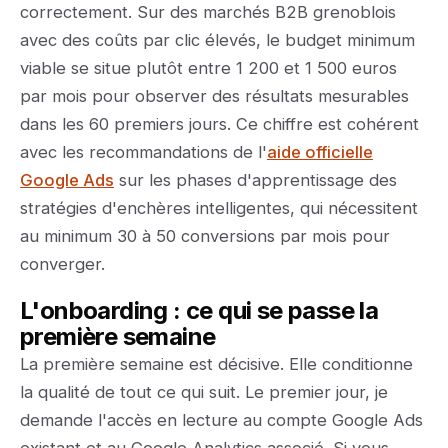
correctement. Sur des marchés B2B grenoblois
avec des coûts par clic élevés, le budget minimum
viable se situe plutôt entre 1 200 et 1 500 euros
par mois pour observer des résultats mesurables
dans les 60 premiers jours. Ce chiffre est cohérent
avec les recommandations de l'
aide officielle
Google Ads
sur les phases d'apprentissage des
stratégies d'enchères intelligentes, qui nécessitent
au minimum 30 à 50 conversions par mois pour
converger.
L'onboarding : ce qui se passe la
première semaine
La première semaine est décisive. Elle conditionne
la qualité de tout ce qui suit. Le premier jour, je
demande l'accès en lecture au compte Google Ads