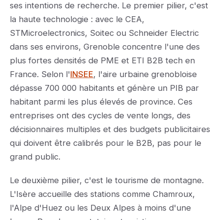
ses intentions de recherche. Le premier pilier, c'est
la haute technologie : avec le CEA,
STMicroelectronics, Soitec ou Schneider Electric
dans ses environs, Grenoble concentre l'une des
plus fortes densités de PME et ETI B2B tech en
France. Selon l'
INSEE
, l'aire urbaine grenobloise
dépasse 700 000 habitants et génère un PIB par
habitant parmi les plus élevés de province. Ces
entreprises ont des cycles de vente longs, des
décisionnaires multiples et des budgets publicitaires
qui doivent être calibrés pour le B2B, pas pour le
grand public.
Le deuxième pilier, c'est le tourisme de montagne.
L'Isère accueille des stations comme Chamroux,
l'Alpe d'Huez ou les Deux Alpes à moins d'une