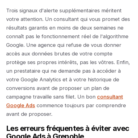
Trois signaux d'alerte supplémentaires méritent
votre attention. Un consultant qui vous promet des
résultats garantis en moins de deux semaines ne
connaît pas le fonctionnement réel de l'algorithme
Google. Une agence qui refuse de vous donner
accès aux données brutes de votre compte
protège ses propres intérêts, pas les vôtres. Enfin,
un prestataire qui ne demande pas à accéder à
votre Google Analytics et à votre historique de
conversions avant de proposer un plan de
campagne travaille sans filet. Un bon
consultant
Google Ads
commence toujours par comprendre
avant de proposer.
Les erreurs fréquentes à éviter avec
Google Ads à Grenoble