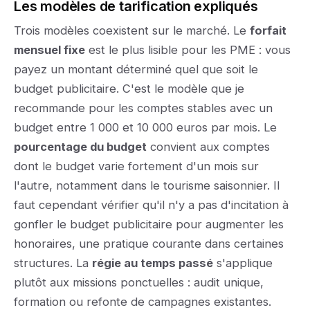
Les modèles de tarification expliqués
Trois modèles coexistent sur le marché. Le
forfait
mensuel fixe
est le plus lisible pour les PME : vous
payez un montant déterminé quel que soit le
budget publicitaire. C'est le modèle que je
recommande pour les comptes stables avec un
budget entre 1 000 et 10 000 euros par mois. Le
pourcentage du budget
convient aux comptes
dont le budget varie fortement d'un mois sur
l'autre, notamment dans le tourisme saisonnier. Il
faut cependant vérifier qu'il n'y a pas d'incitation à
gonfler le budget publicitaire pour augmenter les
honoraires, une pratique courante dans certaines
structures. La
régie au temps passé
s'applique
plutôt aux missions ponctuelles : audit unique,
formation ou refonte de campagnes existantes.