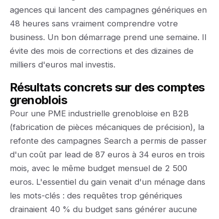
agences qui lancent des campagnes génériques en
48 heures sans vraiment comprendre votre
business. Un bon démarrage prend une semaine. Il
évite des mois de corrections et des dizaines de
milliers d'euros mal investis.
Résultats concrets sur des comptes
grenoblois
Pour une PME industrielle grenobloise en B2B
(fabrication de pièces mécaniques de précision), la
refonte des campagnes Search a permis de passer
d'un coût par lead de 87 euros à 34 euros en trois
mois, avec le même budget mensuel de 2 500
euros. L'essentiel du gain venait d'un ménage dans
les mots-clés : des requêtes trop génériques
drainaient 40 % du budget sans générer aucune