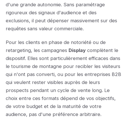
d'une grande autonomie. Sans paramétrage
rigoureux des signaux d'audience et des
exclusions, il peut dépenser massivement sur des
requêtes sans valeur commerciale.
Pour les clients en phase de notoriété ou de
retargeting, les campagnes
Display
complètent le
dispositif. Elles sont particulièrement efficaces dans
le tourisme de montagne pour recibler les visiteurs
qui n'ont pas converti, ou pour les entreprises B2B
qui veulent rester visibles auprès de leurs
prospects pendant un cycle de vente long. Le
choix entre ces formats dépend de vos objectifs,
de votre budget et de la maturité de votre
audience, pas d'une préférence arbitraire.