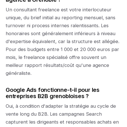
Un consultant freelance est votre interlocuteur
unique, du brief initial au reporting mensuel, sans
turnover ni process internes ralentissants. Les
honoraires sont généralement inférieurs à niveau
d'expertise équivalent, car la structure est allégée.
Pour des budgets entre 1 000 et 20 000 euros par
mois, le freelance spécialisé offre souvent un
meilleur rapport résultats/coût qu'une agence
généraliste.
Google Ads fonctionne-t-il pour les
entreprises B2B grenobloises ?
Oui, à condition d'adapter la stratégie au cycle de
vente long du B2B. Les campagnes Search
capturent les dirigeants et responsables achats en