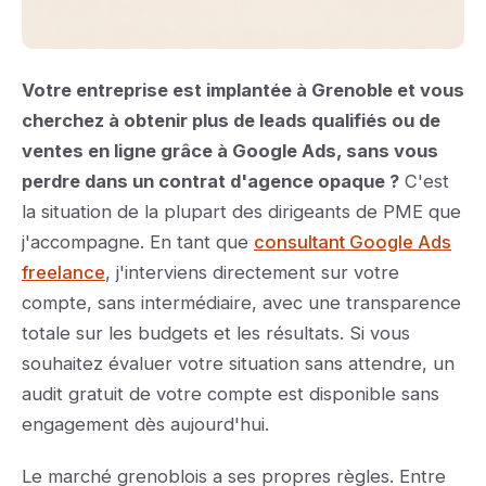
Votre entreprise est implantée à Grenoble et vous
cherchez à obtenir plus de leads qualifiés ou de
ventes en ligne grâce à Google Ads, sans vous
perdre dans un contrat d'agence opaque ?
C'est
la situation de la plupart des dirigeants de PME que
j'accompagne. En tant que
consultant Google Ads
freelance
, j'interviens directement sur votre
compte, sans intermédiaire, avec une transparence
totale sur les budgets et les résultats. Si vous
souhaitez évaluer votre situation sans attendre, un
audit gratuit de votre compte est disponible sans
engagement dès aujourd'hui.
Le marché grenoblois a ses propres règles. Entre