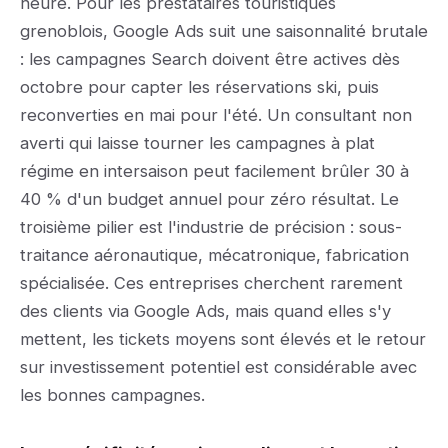
heure. Pour les prestataires touristiques
grenoblois, Google Ads suit une saisonnalité brutale
: les campagnes Search doivent être actives dès
octobre pour capter les réservations ski, puis
reconverties en mai pour l'été. Un consultant non
averti qui laisse tourner les campagnes à plat
régime en intersaison peut facilement brûler 30 à
40 % d'un budget annuel pour zéro résultat. Le
troisième pilier est l'industrie de précision : sous-
traitance aéronautique, mécatronique, fabrication
spécialisée. Ces entreprises cherchent rarement
des clients via Google Ads, mais quand elles s'y
mettent, les tickets moyens sont élevés et le retour
sur investissement potentiel est considérable avec
les bonnes campagnes.