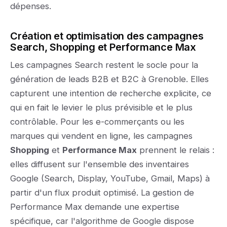
dépenses.
Création et optimisation des campagnes
Search, Shopping et Performance Max
Les campagnes Search restent le socle pour la
génération de leads B2B et B2C à Grenoble. Elles
capturent une intention de recherche explicite, ce
qui en fait le levier le plus prévisible et le plus
contrôlable. Pour les e-commerçants ou les
marques qui vendent en ligne, les campagnes
Shopping
et
Performance Max
prennent le relais :
elles diffusent sur l'ensemble des inventaires
Google (Search, Display, YouTube, Gmail, Maps) à
partir d'un flux produit optimisé. La gestion de
Performance Max demande une expertise
spécifique, car l'algorithme de Google dispose