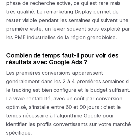
phase de recherche active, ce qui est rare mais
très qualifié. Le remarketing Display permet de
rester visible pendant les semaines qui suivent une
première visite, un levier souvent sous-exploité par
les PME industrielles de la région grenobloise.
Combien de temps faut-il pour voir des
résultats avec Google Ads ?
Les premières conversions apparaissent
généralement dans les 2 à 4 premières semaines si
le tracking est bien configuré et le budget suffisant.
La vraie rentabilité, avec un coût par conversion
optimisé, s'installe entre 60 et 90 jours : c'est le
temps nécessaire à l'algorithme Google pour
identifier les profils convertissants sur votre marché
spécifique.