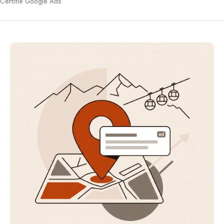
Certifié Google Ads