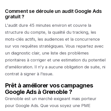
Comment se déroule un audit Google Ads
gratuit ?
L'audit dure 45 minutes environ et couvre la
structure du compte, la qualité du tracking, les
mots-clés actifs, les audiences et la concurrence
sur vos requêtes stratégiques. Vous repartez avec
un diagnostic clair, une liste des problèmes
prioritaires à corriger et une estimation du potentiel
d'amélioration. Il n'y a aucune obligation de suite, ni
contrat à signer à l'issue.
Prêt à améliorer vos campagnes
Google Ads à Grenoble ?
Grenoble est un marché exigeant mais porteur
pour Google Ads. Que vous soyez une PME