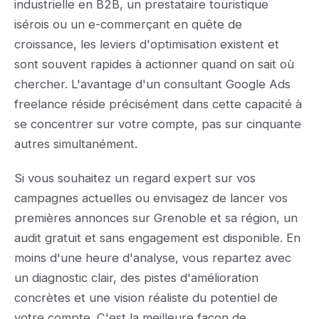
industrielle en B2B, un prestataire touristique
isérois ou un e-commerçant en quête de
croissance, les leviers d'optimisation existent et
sont souvent rapides à actionner quand on sait où
chercher. L'avantage d'un consultant Google Ads
freelance réside précisément dans cette capacité à
se concentrer sur votre compte, pas sur cinquante
autres simultanément.
Si vous souhaitez un regard expert sur vos
campagnes actuelles ou envisagez de lancer vos
premières annonces sur Grenoble et sa région, un
audit gratuit et sans engagement est disponible. En
moins d'une heure d'analyse, vous repartez avec
un diagnostic clair, des pistes d'amélioration
concrètes et une vision réaliste du potentiel de
votre compte. C'est la meilleure façon de