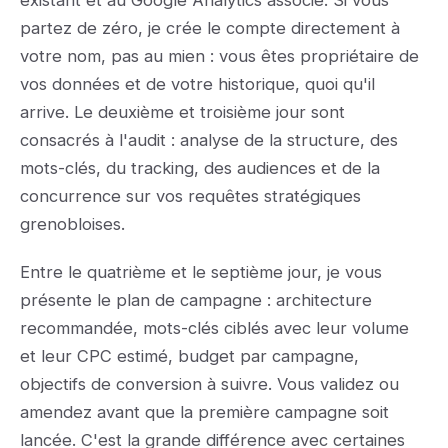
existant et au Google Analytics associé. Si vous
partez de zéro, je crée le compte directement à
votre nom, pas au mien : vous êtes propriétaire de
vos données et de votre historique, quoi qu'il
arrive. Le deuxième et troisième jour sont
consacrés à l'audit : analyse de la structure, des
mots-clés, du tracking, des audiences et de la
concurrence sur vos requêtes stratégiques
grenobloises.
Entre le quatrième et le septième jour, je vous
présente le plan de campagne : architecture
recommandée, mots-clés ciblés avec leur volume
et leur CPC estimé, budget par campagne,
objectifs de conversion à suivre. Vous validez ou
amendez avant que la première campagne soit
lancée. C'est la grande différence avec certaines