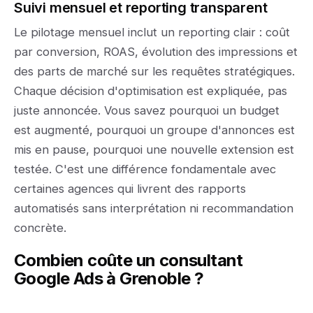
Suivi mensuel et reporting transparent
Le pilotage mensuel inclut un reporting clair : coût
par conversion, ROAS, évolution des impressions et
des parts de marché sur les requêtes stratégiques.
Chaque décision d'optimisation est expliquée, pas
juste annoncée. Vous savez pourquoi un budget
est augmenté, pourquoi un groupe d'annonces est
mis en pause, pourquoi une nouvelle extension est
testée. C'est une différence fondamentale avec
certaines agences qui livrent des rapports
automatisés sans interprétation ni recommandation
concrète.
Combien coûte un consultant
Google Ads à Grenoble ?