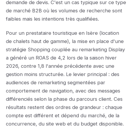
demande de devis. C'est un cas typique sur ce type
de marché B2B où les volumes de recherche sont
faibles mais les intentions très qualifiées.
Pour un prestataire touristique en Isère (location
de chalets haut de gamme), la mise en place d'une
stratégie Shopping couplée au remarketing Display
a généré un ROAS de 4,2 lors de la saison hiver
2026, contre 1,8 l'année précédente avec une
gestion moins structurée. Le levier principal : des
audiences de remarketing segmentées par
comportement de navigation, avec des messages
différenciés selon la phase du parcours client. Ces
résultats restent des ordres de grandeur : chaque
compte est différent et dépend du marché, de la
concurrence, du site web et du budget disponible.