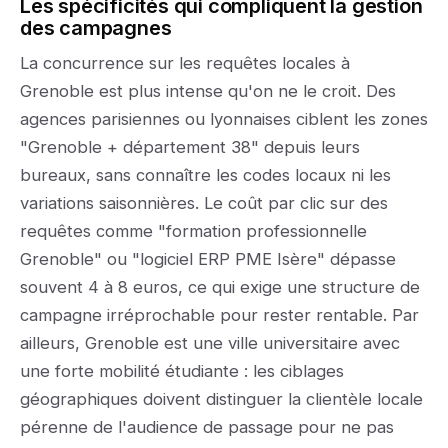
Les spécificités qui compliquent la gestion
des campagnes
La concurrence sur les requêtes locales à
Grenoble est plus intense qu'on ne le croit. Des
agences parisiennes ou lyonnaises ciblent les zones
"Grenoble + département 38" depuis leurs
bureaux, sans connaître les codes locaux ni les
variations saisonnières. Le coût par clic sur des
requêtes comme "formation professionnelle
Grenoble" ou "logiciel ERP PME Isère" dépasse
souvent 4 à 8 euros, ce qui exige une structure de
campagne irréprochable pour rester rentable. Par
ailleurs, Grenoble est une ville universitaire avec
une forte mobilité étudiante : les ciblages
géographiques doivent distinguer la clientèle locale
pérenne de l'audience de passage pour ne pas