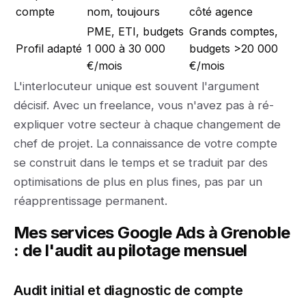
compte
nom, toujours
côté agence
PME, ETI, budgets
Grands comptes,
Profil adapté
1 000 à 30 000
budgets >20 000
€/mois
€/mois
L'interlocuteur unique est souvent l'argument
décisif. Avec un freelance, vous n'avez pas à ré-
expliquer votre secteur à chaque changement de
chef de projet. La connaissance de votre compte
se construit dans le temps et se traduit par des
optimisations de plus en plus fines, pas par un
réapprentissage permanent.
Mes services Google Ads à Grenoble
: de l'audit au pilotage mensuel
Audit initial et diagnostic de compte