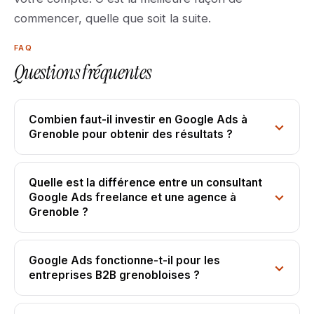
commencer, quelle que soit la suite.
FAQ
Questions fréquentes
Combien faut-il investir en Google Ads à
Grenoble pour obtenir des résultats ?
Quelle est la différence entre un consultant
Google Ads freelance et une agence à
Grenoble ?
Google Ads fonctionne-t-il pour les
entreprises B2B grenobloises ?