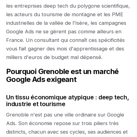
les entreprises deep tech du polygone scientifique,
les acteurs du tourisme de montagne et les PME
industrielles de la vallée de l'Isère, les campagnes
Google Ads ne se gèrent pas comme ailleurs en
France. Un consultant qui connaît ces spécificités
vous fait gagner des mois d'apprentissage et des
milliers d'euros de budget mal dépensé.
Pourquoi Grenoble est un marché
Google Ads exigeant
Un tissu économique atypique : deep tech,
industrie et tourisme
Grenoble n'est pas une ville ordinaire sur Google
Ads. Son économie repose sur trois piliers très
distincts, chacun avec ses cycles, ses audiences et