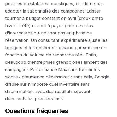
pour les prestataires touristiques, est de ne pas
adapter la saisonnalité des campagnes. Laisser
tourner à budget constant en avril (creux entre
hiver et été) revient à payer pour des clics
d'internautes qui ne sont pas en phase de
réservation. Un consultant expérimenté ajuste les
budgets et les enchères semaine par semaine en
fonction du volume de recherche réel. Enfin,
beaucoup d'entreprises grenobloises lancent des
campagnes Performance Max sans fournir les
signaux d'audience nécessaires : sans cela, Google
diffuse sur n'importe quel inventaire sans
discrimination, avec des résultats souvent
décevants les premiers mois.
Questions fréquentes