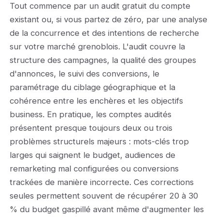
Tout commence par un audit gratuit du compte
existant ou, si vous partez de zéro, par une analyse
de la concurrence et des intentions de recherche
sur votre marché grenoblois. L'audit couvre la
structure des campagnes, la qualité des groupes
d'annonces, le suivi des conversions, le
paramétrage du ciblage géographique et la
cohérence entre les enchères et les objectifs
business. En pratique, les comptes audités
présentent presque toujours deux ou trois
problèmes structurels majeurs : mots-clés trop
larges qui saignent le budget, audiences de
remarketing mal configurées ou conversions
trackées de manière incorrecte. Ces corrections
seules permettent souvent de récupérer 20 à 30
% du budget gaspillé avant même d'augmenter les