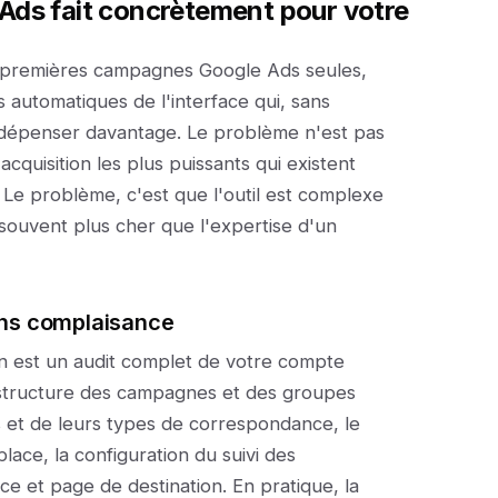
Ads fait concrètement pour votre
s premières campagnes Google Ads seules,
 automatiques de l'interface qui, sans
 dépenser davantage. Le problème n'est pas
'acquisition les plus puissants qui existent
 Le problème, c'est que l'outil est complexe
souvent plus cher que l'expertise d'un
 sans complaisance
on est un audit complet de votre compte
a structure des campagnes et des groupes
 et de leurs types de correspondance, le
lace, la configuration du suivi des
e et page de destination. En pratique, la