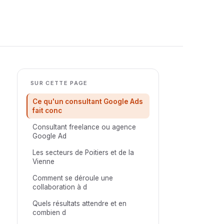
SUR CETTE PAGE
Ce qu'un consultant Google Ads
fait conc
Consultant freelance ou agence
Google Ad
Les secteurs de Poitiers et de la
Vienne
Comment se déroule une
collaboration à d
Quels résultats attendre et en
combien d