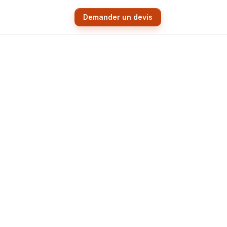
Demander un devis