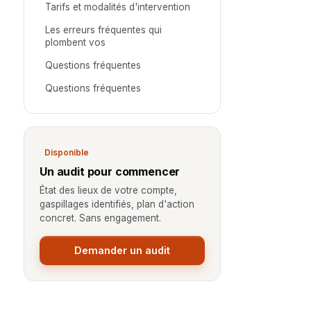
Tarifs et modalités d'intervention
Les erreurs fréquentes qui
plombent vos
Questions fréquentes
Questions fréquentes
Disponible
Un audit pour commencer
État des lieux de votre compte,
gaspillages identifiés, plan d'action
concret. Sans engagement.
Demander un audit