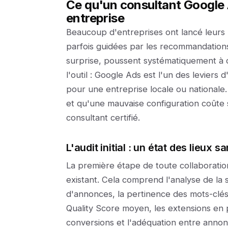
Ce qu'un consultant Google 
entreprise
Beaucoup d'entreprises ont lancé leur
parfois guidées par les recommandations
surprise, poussent systématiquement à
l'outil : Google Ads est l'un des leviers d
pour une entreprise locale ou nationale.
et qu'une mauvaise configuration coûte 
consultant certifié.
L'audit initial : un état des lieux
La première étape de toute collaborati
existant. Cela comprend l'analyse de l
d'annonces, la pertinence des mots-clés
Quality Score moyen, les extensions en p
conversions et l'adéquation entre annonc