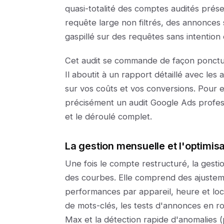
quasi-totalité des comptes audités prése
requête large non filtrés, des annonces 
gaspillé sur des requêtes sans intention 
Cet audit se commande de façon ponctu
Il aboutit à un rapport détaillé avec les 
sur vos coûts et vos conversions. Pour 
précisément un audit Google Ads professi
et le déroulé complet.
La gestion mensuelle et l'optimis
Une fois le compte restructuré, la gesti
des courbes. Elle comprend des ajuste
performances par appareil, heure et local
de mots-clés, les tests d'annonces en ro
Max et la détection rapide d'anomalies (