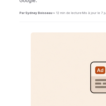
Google.
Par Sydney Boisseau
≈ 12 min de lecture
Mis à jour le 7 j