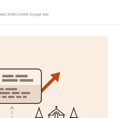
uillet 2026
Certifié Google Ads