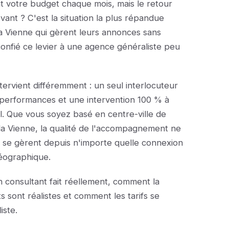
votre budget chaque mois, mais le retour
vant ? C'est la situation la plus répandue
la Vienne qui gèrent leurs annonces sans
onfié ce levier à une agence généraliste peu
tervient différemment : un seul interlocuteur
 performances et une intervention 100 % à
l. Que vous soyez basé en centre-ville de
s la Vienne, la qualité de l'accompagnement ne
se gèrent depuis n'importe quelle connexion
géographique.
 consultant fait réellement, comment la
ts sont réalistes et comment les tarifs se
iste.