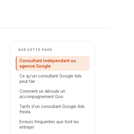
SUR CETTE PAGE
Consultant indépendant ou
agence Google
Ce qu'un consultant Google Ads
peut fair
Comment se déroule un
accompagnement Goo
Tarifs d'un consultant Google Ads
freela
Erreurs fréquentes que font les
entrepri