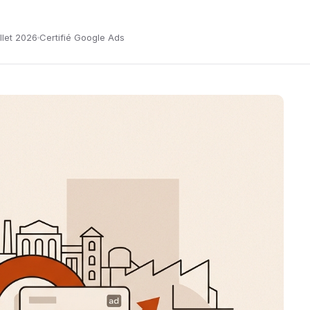
illet 2026
Certifié Google Ads