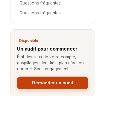
Questions fréquentes
Questions fréquentes
Disponible
Un audit pour commencer
État des lieux de votre compte,
gaspillages identifiés, plan d'action
concret. Sans engagement.
Demander un audit