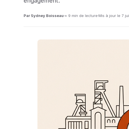
engagement.
Par Sydney Boisseau
≈ 9 min de lecture
Mis à jour le 7 ju