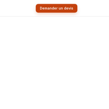
Demander un devis