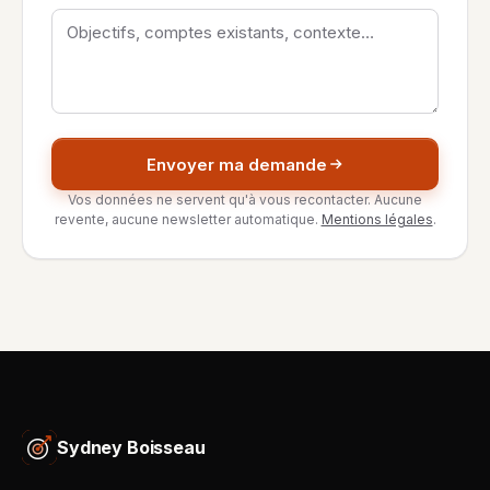
Envoyer ma demande
Vos données ne servent qu'à vous recontacter. Aucune
revente, aucune newsletter automatique.
Mentions légales
.
Sydney Boisseau