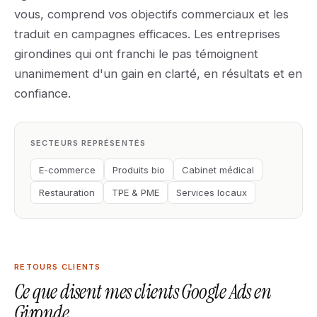
vous, comprend vos objectifs commerciaux et les
traduit en campagnes efficaces. Les entreprises
girondines qui ont franchi le pas témoignent
unanimement d'un gain en clarté, en résultats et en
confiance.
SECTEURS REPRÉSENTÉS
E-commerce
Produits bio
Cabinet médical
Restauration
TPE & PME
Services locaux
RETOURS CLIENTS
Ce que disent mes clients Google Ads en
Gironde