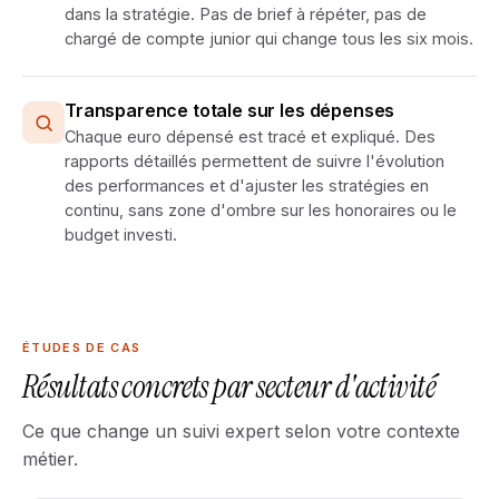
dans la stratégie. Pas de brief à répéter, pas de
chargé de compte junior qui change tous les six mois.
Transparence totale sur les dépenses
Chaque euro dépensé est tracé et expliqué. Des
rapports détaillés permettent de suivre l'évolution
des performances et d'ajuster les stratégies en
continu, sans zone d'ombre sur les honoraires ou le
budget investi.
ÉTUDES DE CAS
Résultats concrets par secteur d'activité
Ce que change un suivi expert selon votre contexte
métier.