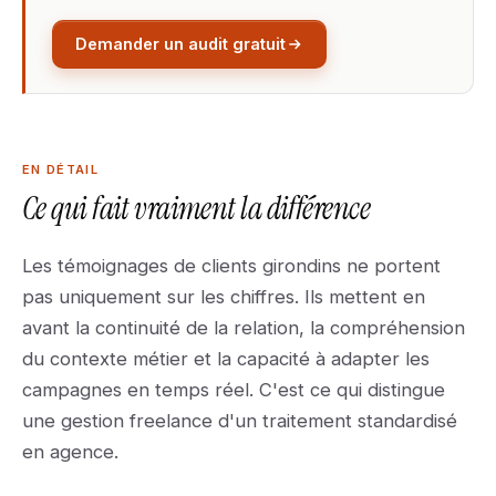
Demander un audit gratuit
EN DÉTAIL
Ce qui fait vraiment la différence
Les témoignages de clients girondins ne portent
pas uniquement sur les chiffres. Ils mettent en
avant la continuité de la relation, la compréhension
du contexte métier et la capacité à adapter les
campagnes en temps réel. C'est ce qui distingue
une gestion freelance d'un traitement standardisé
en agence.