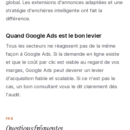
global. Les extensions d'annonces adaptées et une
stratégie d'enchères intelligente ont fait la
différence.
Quand Google Ads est le bon levier
Tous les secteurs ne réagissent pas de la même
façon à Google Ads. Si la demande en ligne existe
et que le coût par clic est viable au regard de vos
marges, Google Ads peut devenir un levier
d'acquisition fiable et scalable. Si ce n'est pas le
cas, un bon consultant vous le dit clairement dès
l'audit.
FAQ
Questions fréquentes