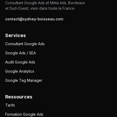
Consultant Google Ads et Meta Ads. Bordeaux
et Sud-Ouest, visio dans toute la France.
contact@sydney-boisseau.com
Services
Consultant Google Ads
Google Ads / SEA
Audit Google Ads
Google Analytics
Google Tag Manager
Ressources
Tarifs
Formation Google Ads