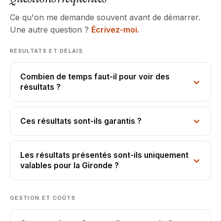
Ce qu'on me demande souvent avant de démarrer.
Une autre question ?
Écrivez-moi.
RÉSULTATS ET DÉLAIS
Combien de temps faut-il pour voir des
résultats ?
Ces résultats sont-ils garantis ?
Les résultats présentés sont-ils uniquement
valables pour la Gironde ?
GESTION ET COÛTS