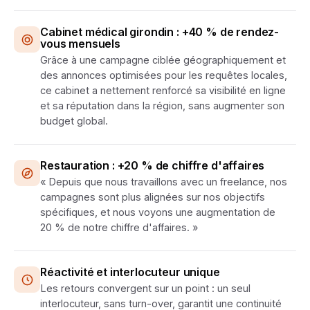
Cabinet médical girondin : +40 % de rendez-
vous mensuels
Grâce à une campagne ciblée géographiquement et
des annonces optimisées pour les requêtes locales,
ce cabinet a nettement renforcé sa visibilité en ligne
et sa réputation dans la région, sans augmenter son
budget global.
Restauration : +20 % de chiffre d'affaires
« Depuis que nous travaillons avec un freelance, nos
campagnes sont plus alignées sur nos objectifs
spécifiques, et nous voyons une augmentation de
20 % de notre chiffre d'affaires. »
Réactivité et interlocuteur unique
Les retours convergent sur un point : un seul
interlocuteur, sans turn-over, garantit une continuité