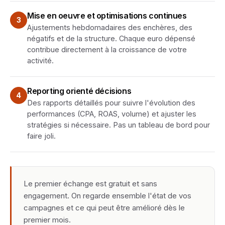
Mise en oeuvre et optimisations continues
3
Ajustements hebdomadaires des enchères, des
négatifs et de la structure. Chaque euro dépensé
contribue directement à la croissance de votre
activité.
Reporting orienté décisions
4
Des rapports détaillés pour suivre l'évolution des
performances (CPA, ROAS, volume) et ajuster les
stratégies si nécessaire. Pas un tableau de bord pour
faire joli.
Le premier échange est gratuit et sans
engagement. On regarde ensemble l'état de vos
campagnes et ce qui peut être amélioré dès le
premier mois.