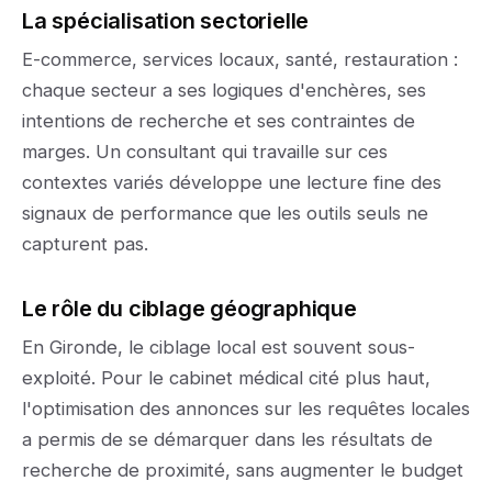
La spécialisation sectorielle
E-commerce, services locaux, santé, restauration :
chaque secteur a ses logiques d'enchères, ses
intentions de recherche et ses contraintes de
marges. Un consultant qui travaille sur ces
contextes variés développe une lecture fine des
signaux de performance que les outils seuls ne
capturent pas.
Le rôle du ciblage géographique
En Gironde, le ciblage local est souvent sous-
exploité. Pour le cabinet médical cité plus haut,
l'optimisation des annonces sur les requêtes locales
a permis de se démarquer dans les résultats de
recherche de proximité, sans augmenter le budget