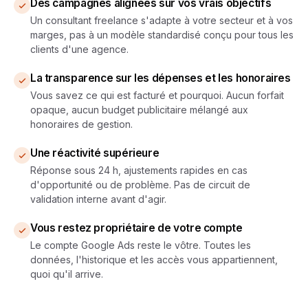
Des campagnes alignées sur vos vrais objectifs
Un consultant freelance s'adapte à votre secteur et à vos
marges, pas à un modèle standardisé conçu pour tous les
clients d'une agence.
La transparence sur les dépenses et les honoraires
Vous savez ce qui est facturé et pourquoi. Aucun forfait
opaque, aucun budget publicitaire mélangé aux
honoraires de gestion.
Une réactivité supérieure
Réponse sous 24 h, ajustements rapides en cas
d'opportunité ou de problème. Pas de circuit de
validation interne avant d'agir.
Vous restez propriétaire de votre compte
Le compte Google Ads reste le vôtre. Toutes les
données, l'historique et les accès vous appartiennent,
quoi qu'il arrive.