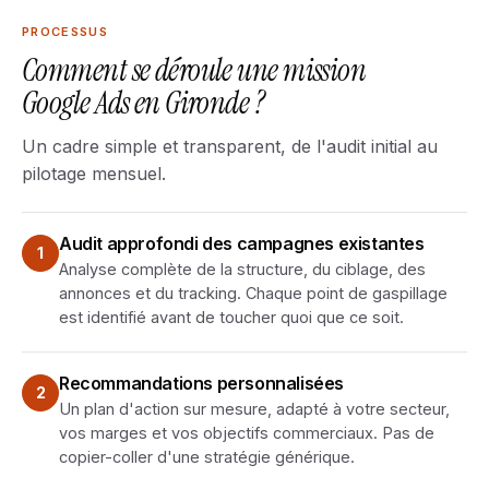
PROCESSUS
Comment se déroule une mission
Google Ads en Gironde ?
Un cadre simple et transparent, de l'audit initial au
pilotage mensuel.
Audit approfondi des campagnes existantes
1
Analyse complète de la structure, du ciblage, des
annonces et du tracking. Chaque point de gaspillage
est identifié avant de toucher quoi que ce soit.
Recommandations personnalisées
2
Un plan d'action sur mesure, adapté à votre secteur,
vos marges et vos objectifs commerciaux. Pas de
copier-coller d'une stratégie générique.