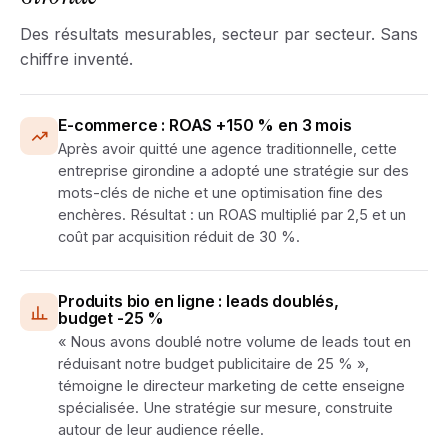
Des résultats mesurables, secteur par secteur. Sans
chiffre inventé.
E-commerce : ROAS +150 % en 3 mois
Après avoir quitté une agence traditionnelle, cette
entreprise girondine a adopté une stratégie sur des
mots-clés de niche et une optimisation fine des
enchères. Résultat : un ROAS multiplié par 2,5 et un
coût par acquisition réduit de 30 %.
Produits bio en ligne : leads doublés,
budget -25 %
« Nous avons doublé notre volume de leads tout en
réduisant notre budget publicitaire de 25 % »,
témoigne le directeur marketing de cette enseigne
spécialisée. Une stratégie sur mesure, construite
autour de leur audience réelle.