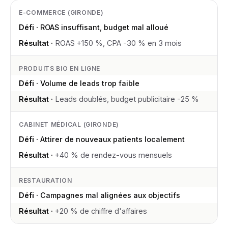
E-COMMERCE (GIRONDE)
ROAS insuffisant, budget mal alloué
ROAS +150 %, CPA -30 % en 3 mois
PRODUITS BIO EN LIGNE
Volume de leads trop faible
Leads doublés, budget publicitaire -25 %
CABINET MÉDICAL (GIRONDE)
Attirer de nouveaux patients localement
+40 % de rendez-vous mensuels
RESTAURATION
Campagnes mal alignées aux objectifs
+20 % de chiffre d'affaires