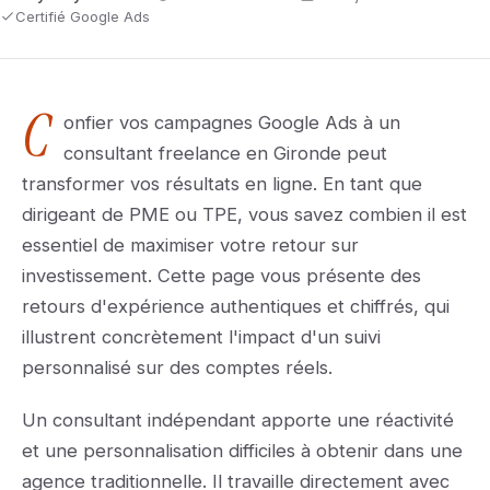
Certifié Google Ads
C
onfier vos campagnes Google Ads à un
consultant freelance en Gironde peut
transformer vos résultats en ligne. En tant que
dirigeant de PME ou TPE, vous savez combien il est
essentiel de maximiser votre retour sur
investissement. Cette page vous présente des
retours d'expérience authentiques et chiffrés, qui
illustrent concrètement l'impact d'un suivi
personnalisé sur des comptes réels.
Un consultant indépendant apporte une réactivité
et une personnalisation difficiles à obtenir dans une
agence traditionnelle. Il travaille directement avec