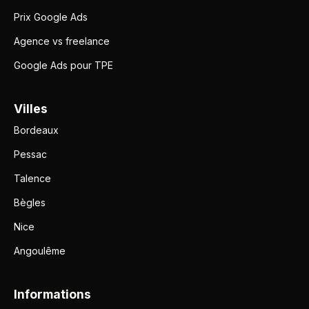
Prix Google Ads
Agence vs freelance
Google Ads pour TPE
Villes
Bordeaux
Pessac
Talence
Bègles
Nice
Angoulême
Informations