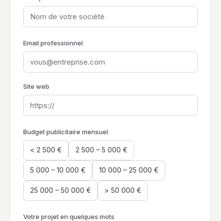
Email professionnel
Site web
Budget publicitaire mensuel
< 2 500 €
2 500 – 5 000 €
5 000 – 10 000 €
10 000 – 25 000 €
25 000 – 50 000 €
> 50 000 €
Votre projet en quelques mots