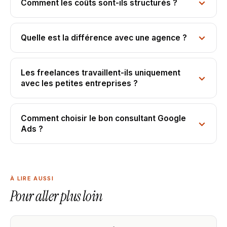
Comment les coûts sont-ils structurés ?
Quelle est la différence avec une agence ?
Les freelances travaillent-ils uniquement
avec les petites entreprises ?
Comment choisir le bon consultant Google
Ads ?
À LIRE AUSSI
Pour aller plus loin