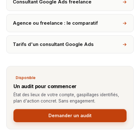
Consultant Google Ads freelance
Agence ou freelance : le comparatif
Tarifs d'un consultant Google Ads
Disponible
Un audit pour commencer
État des lieux de votre compte, gaspillages identifiés,
plan d'action concret. Sans engagement.
Demander un audit