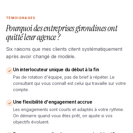
TÉMOIGNAGES
Pourquoi des entreprises girondines ont
quitté leur agence ?
Six raisons que mes clients citent systématiquement
après avoir changé de modèle.
Un interlocuteur unique du début à la fin
Pas de rotation d'équipe, pas de brief à répéter. Le
consultant qui vous connaît est celui qui travaille sur votre
compte.
Une flexibilité d'engagement accrue
Les engagements sont courts et adaptés à votre rythme.
On démarre quand vous êtes prêt, on ajuste si vos
objectifs évoluent.