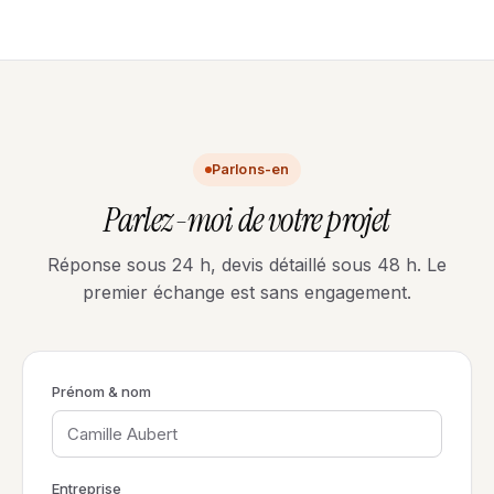
Parlons-en
Parlez-moi de votre projet
Réponse sous 24 h, devis détaillé sous 48 h. Le
premier échange est sans engagement.
Prénom & nom
Entreprise